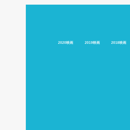
2020映画
2019映画
2018映画