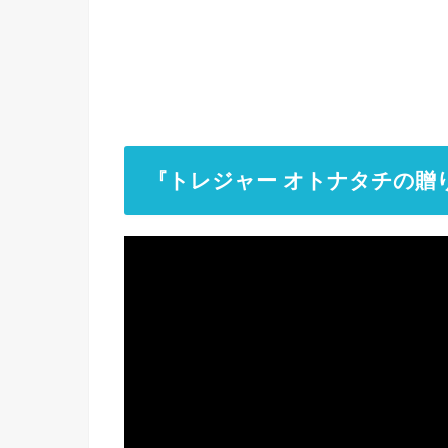
『トレジャー オトナタチの贈