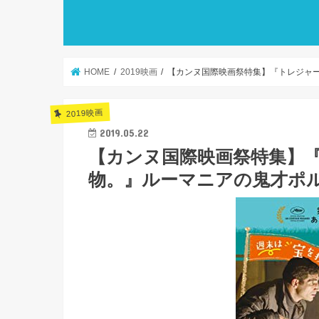
HOME
2019映画
【カンヌ国際映画祭特集】『トレジャー
2019映画
2019.05.22
【カンヌ国際映画祭特集】『
物。』ルーマニアの鬼才ポ