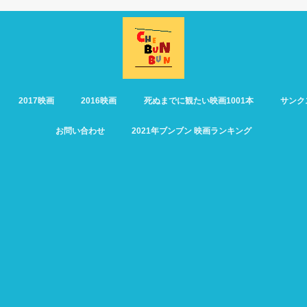
2017映画
2016映画
死ぬまでに観たい映画1001本
サンク
お問い合わせ
2021年ブンブン 映画ランキング