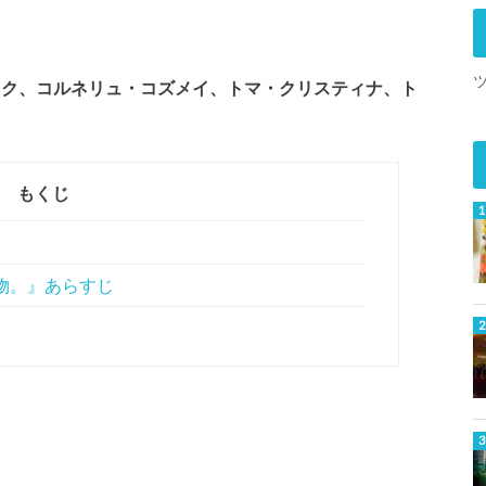
スク、コルネリュ・コズメイ、トマ・クリスティナ、ト
もくじ
物。』あらすじ