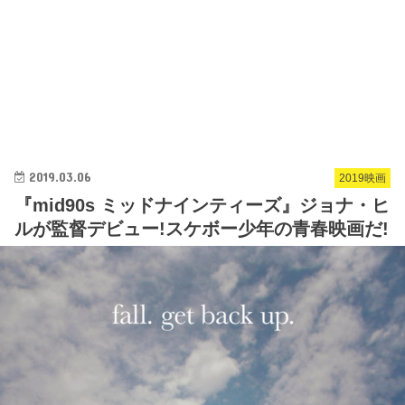
2019.03.06
2019映画
『mid90s ミッドナインティーズ』ジョナ・ヒ
ルが監督デビュー!スケボー少年の青春映画だ!