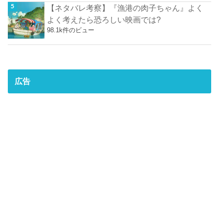
【ネタバレ考察】『漁港の肉子ちゃん』よく
よく考えたら恐ろしい映画では?
98.1k件のビュー
広告