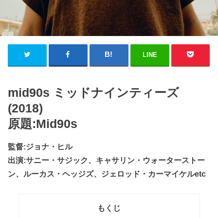
LINE
mid90s ミッドナインティーズ
(2018)
原題:Mid90s
監督:ジョナ・ヒル
出演:サニー・サジック、キャサリン・ウォーターストー
ン、ルーカス・ヘッジズ、ジェロッド・カーマイケルetc
もくじ