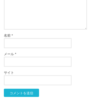
名前
*
メール
*
サイト