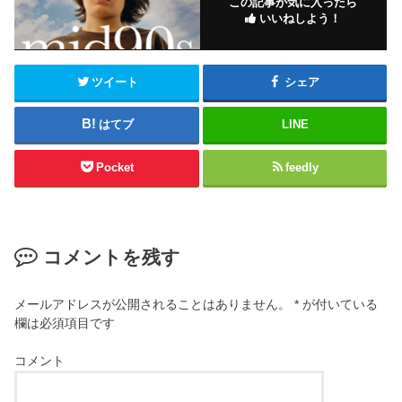
この記事が気に入ったら
いいねしよう！
ツイート
シェア
はてブ
LINE
Pocket
feedly
コメントを残す
メールアドレスが公開されることはありません。
*
が付いている
欄は必須項目です
コメント