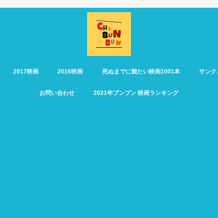
2017映画
2016映画
死ぬまでに観たい映画1001本
サンク
お問い合わせ
2021年ブンブン 映画ランキング