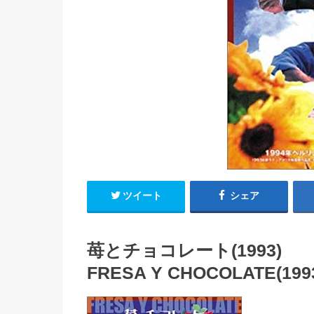
ツイート
シェア
苺とチョコレート(1993)
FRESA Y CHOCOLATE(199