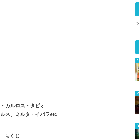
ン・カルロス・タビオ
ルス、ミルタ・イバラetc
もくじ