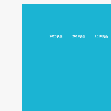
2020映画
2019映画
2018映画