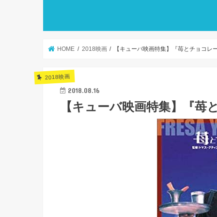
HOME
2018映画
【キューバ映画特集】『苺とチョコレー
2018映画
2018.08.16
【キューバ映画特集】『苺と