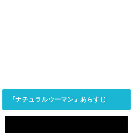
『ナチュラルウーマン』あらすじ