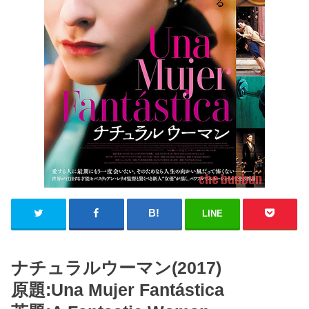
LINE
ナチュラルウーマン(2017)
原題:Una Mujer Fantástica