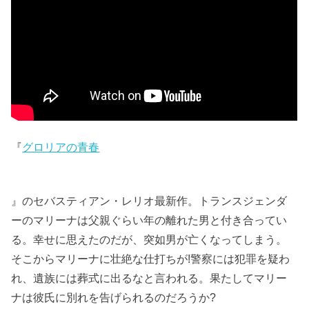
『
グロリアの青春
』のセバスティアン・レリオ最新作。トランスジェンダ
ーのマリーナは父親ぐらい年の離れた男と付き合ってい
る。幸せに思えたのだが、突如男が亡くなってしまう。
そこからマリーナに壮絶な仕打ちが!警察には犯罪を疑わ
れ、遺族には葬式に出るなと言われる。果たしてマリー
ナは彼氏に別れを告げられるのだろうか?