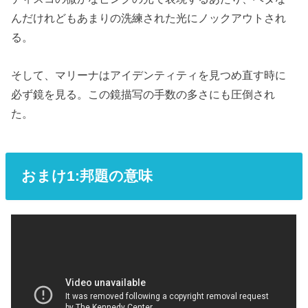
んだけれどもあまりの洗練された光にノックアウトされ
る。
そして、マリーナはアイデンティティを見つめ直す時に
必ず鏡を見る。この鏡描写の手数の多さにも圧倒され
た。
おまけ1:邦題の意味