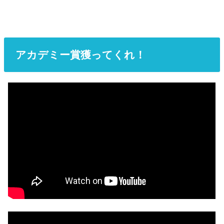
アカデミー賞獲ってくれ！