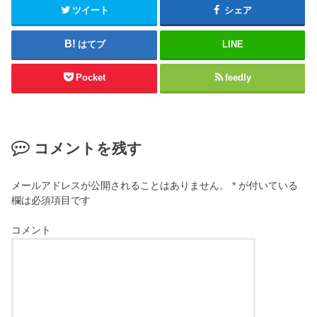
ツイート
シェア
はてブ
LINE
Pocket
feedly
コメントを残す
メールアドレスが公開されることはありません。
*
が付いている
欄は必須項目です
コメント