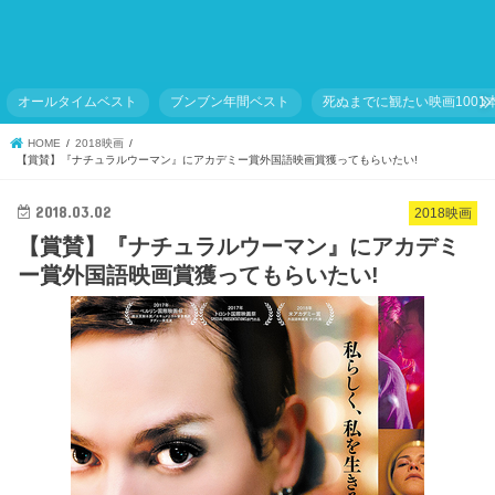
オールタイムベスト
ブンブン年間ベスト
死ぬまでに観たい映画1001
HOME
2018映画
【賞賛】『ナチュラルウーマン』にアカデミー賞外国語映画賞獲ってもらいたい!
2018.03.02
2018映画
【賞賛】『ナチュラルウーマン』にアカデミ
ー賞外国語映画賞獲ってもらいたい!