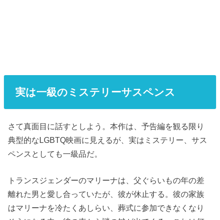
実は一級のミステリーサスペンス
さて真面目に話すとしよう。本作は、予告編を観る限り
典型的なLGBTQ映画に見えるが、実はミステリー、サス
ペンスとしても一級品だ。
トランスジェンダーのマリーナは、父ぐらいもの年の差
離れた男と愛し合っていたが、彼が休止する。彼の家族
はマリーナを冷たくあしらい、葬式に参加できなくなり