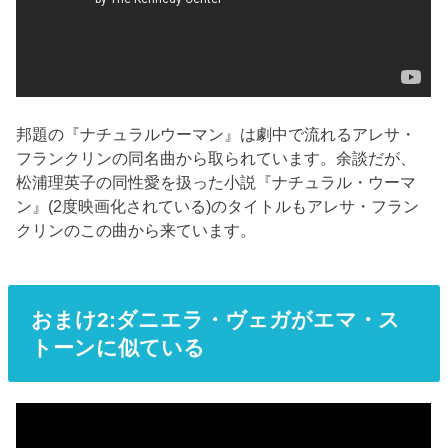
邦題の『ナチュラルウーマン』は劇中で流れるアレサ・
フランクリンの同名曲から取られています。余談だが、
松浦理英子の同性愛を扱った小説『ナチュラル・ウーマ
ン』(2度映画化されている)のタイトルもアレサ・フラン
クリンのこの曲から来ています。
おまけ2:ダニエラ・ヴェガがエマ・ス
トーンに似ている