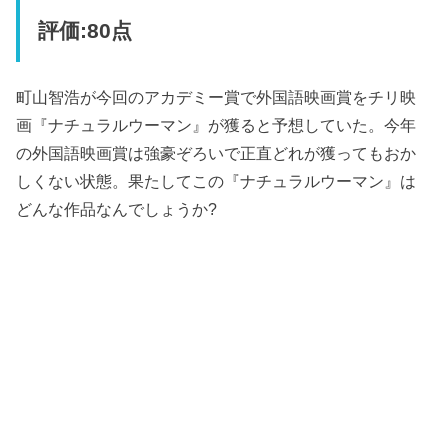
評価:80点
町山智浩が今回のアカデミー賞で外国語映画賞をチリ映
画『ナチュラルウーマン』が獲ると予想していた。今年
の外国語映画賞は強豪ぞろいで正直どれが獲ってもおか
しくない状態。果たしてこの『ナチュラルウーマン』は
どんな作品なんでしょうか?