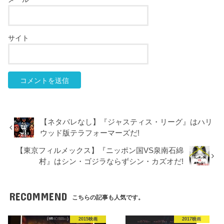
サイト
【ネタバレなし】『ジャスティス・リーグ』はハリ
ウッド版テラフォーマーズだ!
【東京フィルメックス】『ニッポン国VS泉南石綿
村』はシン・ゴジラならずシン・カズオだ!
RECOMMEND
こちらの記事も人気です。
2015映画
2017映画