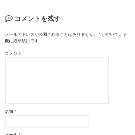
コメントを残す
メールアドレスが公開されることはありません。
*
が付いている
欄は必須項目です
コメント
名前
*
メール
*