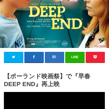
LINE
【ポーランド映画祭】で『早春
DEEP END』再上映