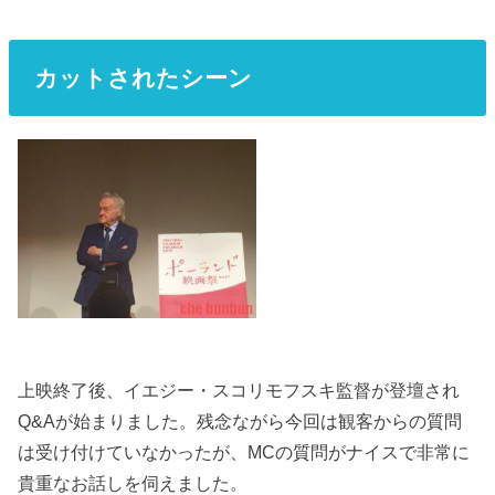
カットされたシーン
上映終了後、イエジー・スコリモフスキ監督が登壇され
Q&Aが始まりました。残念ながら今回は観客からの質問
は受け付けていなかったが、MCの質問がナイスで非常に
貴重なお話しを伺えました。