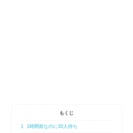
もくじ
1
1時間前なのに30人待ち