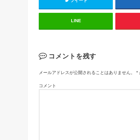
ツイート
LINE
コメントを残す
メールアドレスが公開されることはありません。
*
コメント