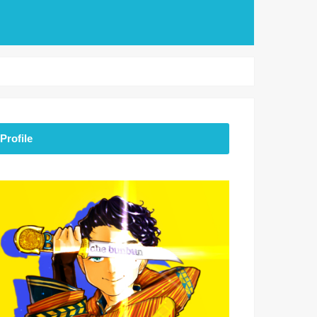
Profile