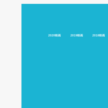
2020映画
2019映画
2018映画