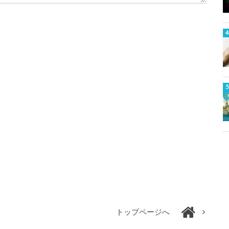
トップページへ