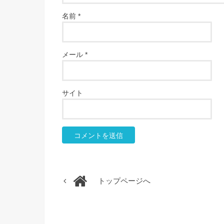
名前
*
メール
*
サイト
トップページへ