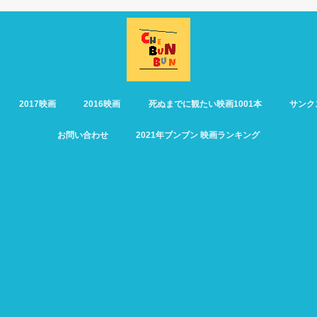
2017映画
2016映画
死ぬまでに観たい映画1001本
サンク
お問い合わせ
2021年ブンブン 映画ランキング