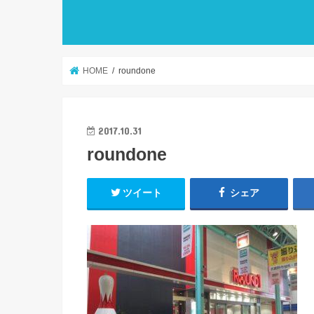
HOME
roundone
2017.10.31
roundone
ツイート
シェア