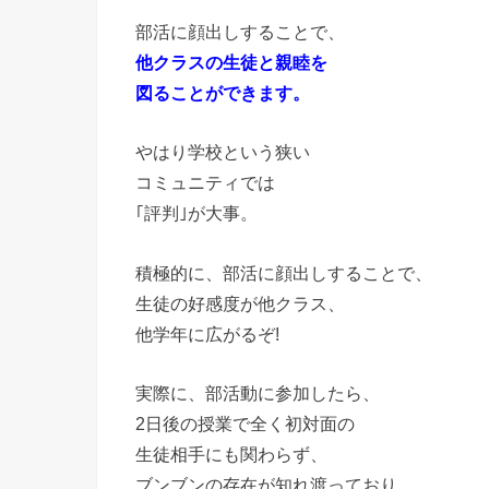
部活に顔出しすることで、
他クラスの生徒と親睦を
図ることができます。
やはり学校という狭い
コミュニティでは
｢評判｣が大事。
積極的に、部活に顔出しすることで、
生徒の好感度が他クラス、
他学年に広がるぞ!
実際に、部活動に参加したら、
2日後の授業で全く初対面の
生徒相手にも関わらず、
ブンブンの存在が知れ渡っており