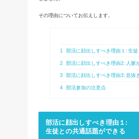
その理由についてお伝えします。
1
部活に顔出しすべき理由１: 生
2
部活に顔出しすべき理由2: 人脈
3
部活に顔出しすべき理由3: 息抜
4
部活参加の注意点
部活に顔出しすべき理由１:
生徒との共通話題ができる