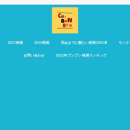
2017映画
2016映画
死ぬまでに観たい映画1001本
サンク
お問い合わせ
2021年ブンブン 映画ランキング