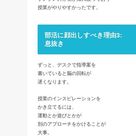
授業がやりやすかったです。
部活に顔出しすべき理由3:
息抜き
ずっと、デスクで指導案を
書いていると脳の回転が
遅くなります。
授業のインスピレーションを
かき立てるには、
運動とか遊びとかが
別のアプローチをかけることが
大事。