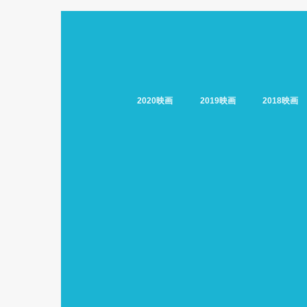
2020映画
2019映画
2018映画