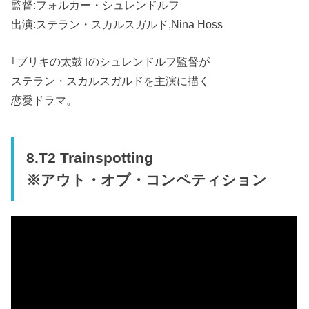
監督:フォルカー・シュレンドルフ
出演:ステラン・スカルスガルド,Nina Hoss
｢ブリキの太鼓｣のシュレンドルフ監督が
ステラン・スカルスガルドを主演に描く
恋愛ドラマ。
8.T2 Trainspotting
※アウト・オブ・コンペティション