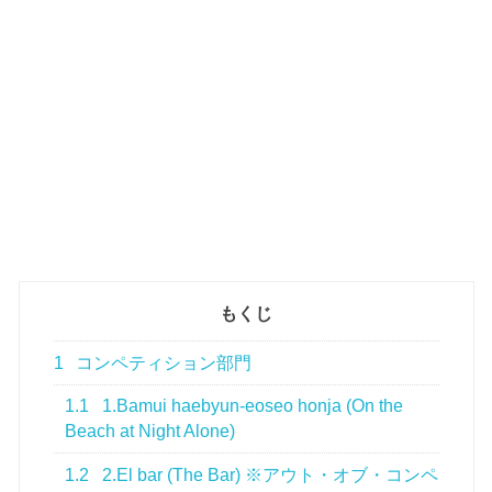
もくじ
1
コンペティション部門
1.1
1.Bamui haebyun-eoseo honja (On the
Beach at Night Alone)
1.2
2.El bar (The Bar) ※アウト・オブ・コンペ