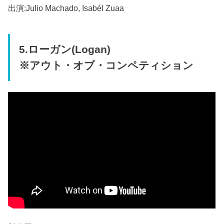
出演:Julio Machado, Isabél Zuaa
5.ローガン(Logan)
※アウト・オブ・コンペティション