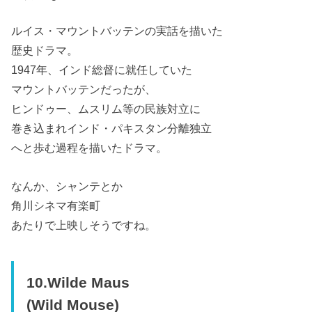
ルイス・マウントバッテンの実話を描いた
歴史ドラマ。
1947年、インド総督に就任していた
マウントバッテンだったが、
ヒンドゥー、ムスリム等の民族対立に
巻き込まれインド・パキスタン分離独立
へと歩む過程を描いたドラマ。
なんか、シャンテとか
角川シネマ有楽町
あたりで上映しそうですね。
10.Wilde Maus
(Wild Mouse)