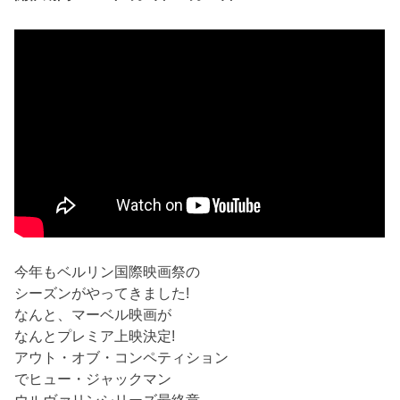
今年もベルリン国際映画祭の
シーズンがやってきました!
なんと、マーベル映画が
なんとプレミア上映決定!
アウト・オブ・コンペティション
でヒュー・ジャックマン
ウルヴァリンシリーズ最終章