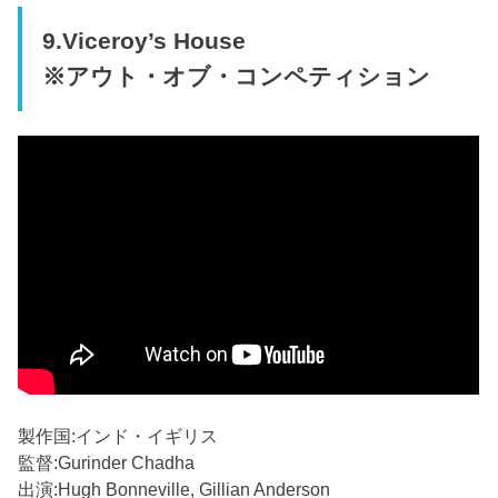
9.Viceroy’s House
※アウト・オブ・コンペティション
製作国:インド・イギリス
監督:Gurinder Chadha
出演:Hugh Bonneville, Gillian Anderson