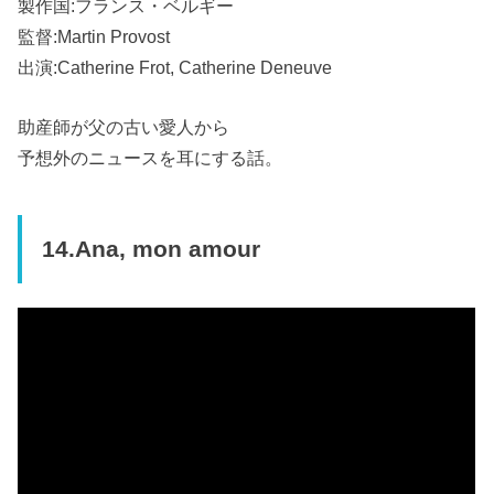
製作国:フランス・ベルギー
監督:Martin Provost
出演:Catherine Frot, Catherine Deneuve
助産師が父の古い愛人から
予想外のニュースを耳にする話。
14.Ana, mon amour