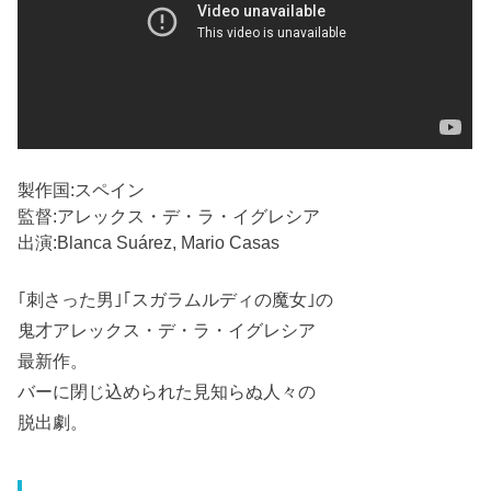
製作国:スペイン
監督:アレックス・デ・ラ・イグレシア
出演:Blanca Suárez, Mario Casas
｢刺さった男｣｢スガラムルディの魔女｣の
鬼才アレックス・デ・ラ・イグレシア
最新作。
バーに閉じ込められた見知らぬ人々の
脱出劇。