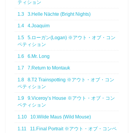
ティション
1.3
3.Helle Nächte (Bright Nights)
1.4
4.Joaquim
1.5
5.ローガン(Logan) ※アウト・オブ・コン
ペティション
1.6
6.Mr. Long
1.7
7.Return to Montauk
1.8
8.T2 Trainspotting ※アウト・オブ・コン
ペティション
1.9
9.Viceroy’s House ※アウト・オブ・コン
ペティション
1.10
10.Wilde Maus (Wild Mouse)
1.11
11.Final Portrait ※アウト・オブ・コンペ