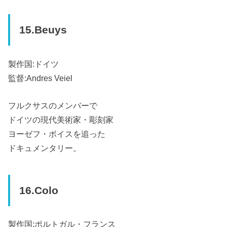
15.Beuys
製作国:ドイツ
監督:Andres Veiel
フルクサスのメンバーで
ドイツの現代美術家・彫刻家
ヨーゼフ・ボイスを追った
ドキュメンタリー。
16.Colo
製作国:ポルトガル・フランス