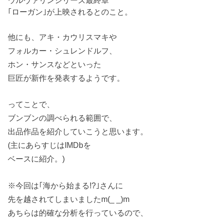
｢ローガン｣が上映されるとのこと。
他にも、アキ・カウリスマキや
フォルカー・シュレンドルフ、
ホン・サンスなどといった
巨匠が新作を発表するようです。
ってことで、
ブンブンの調べられる範囲で、
出品作品を紹介していこうと思います。
(主にあらすじはIMDbを
ベースに紹介。)
※今回は｢海から始まる!?｣さんに
先を越されてしまいましたm(_ _)m
あちらは的確な分析を行っているので、