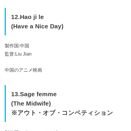
12.Hao ji le
(Have a Nice Day)
製作国:中国
監督:Liu Jian
中国のアニメ映画
13.Sage femme
(The Midwife)
※アウト・オブ・コンペティション