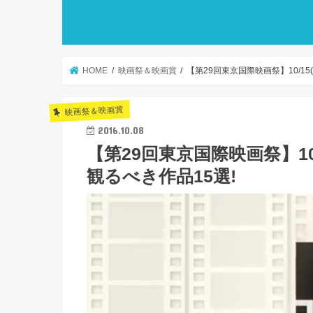
HOME
映画祭＆映画賞
【第29回東京国際映画祭】10/15
映画祭＆映画賞
2016.10.08
【第29回東京国際映画祭】10
観るべき作品15選!