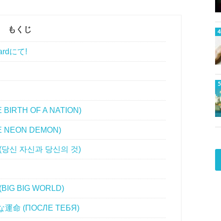
もくじ
ardにて!
RTH OF A NATION)
NEON DEMON)
당신 자신과 당신의 것)
G BIG WORLD)
 (ПОСЛЕ ТЕБЯ)