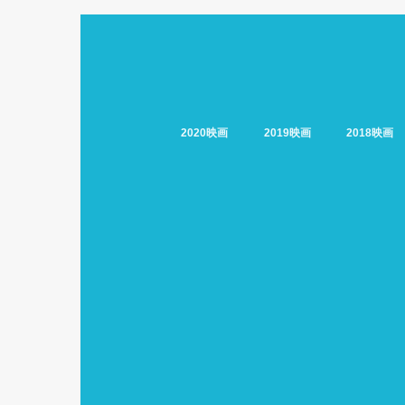
2020映画
2019映画
2018映画