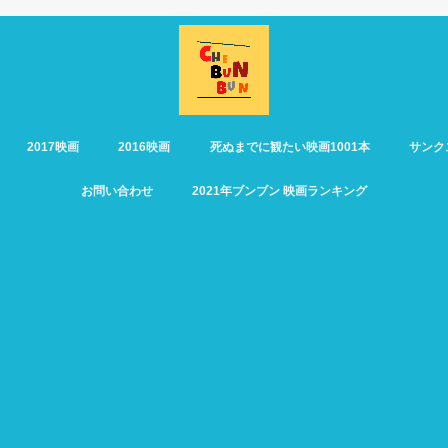
2017映画
2016映画
死ぬまでに観たい映画1001本
サンク
お問い合わせ
2021年ブンブン 映画ランキング