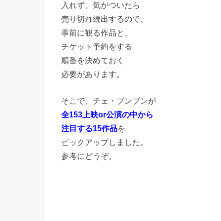
入れず、気がついたら
売り切れ続出するので、
事前に観る作品と、
チケット予約をする
順番を決めておく
必要があります。
そこで、チェ・ブンブンが
全153上映or公演の中から
注目する15作品
を
ピックアップしました。
参考にどうぞ。