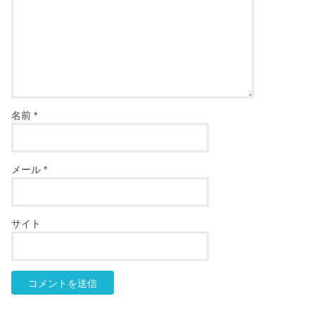
名前
*
メール
*
サイト