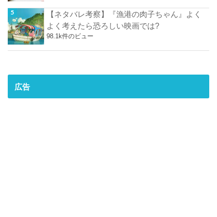
【ネタバレ考察】『漁港の肉子ちゃん』よく
よく考えたら恐ろしい映画では?
98.1k件のビュー
広告