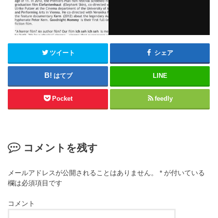
ツイート
シェア
はてブ
LINE
Pocket
feedly
コメントを残す
メールアドレスが公開されることはありません。
*
が付いている
欄は必須項目です
コメント