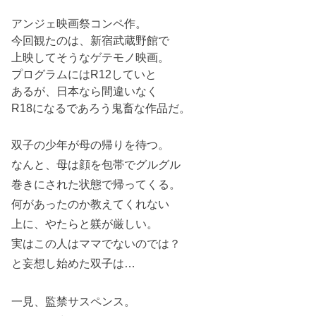
アンジェ映画祭コンペ作。
今回観たのは、新宿武蔵野館で
上映してそうなゲテモノ映画。
プログラムにはR12していと
あるが、日本なら間違いなく
R18になるであろう鬼畜な作品だ。
双子の少年が母の帰りを待つ。
なんと、母は顔を包帯でグルグル
巻きにされた状態で帰ってくる。
何があったのか教えてくれない
上に、やたらと躾が厳しい。
実はこの人はママでないのでは？
と妄想し始めた双子は…
一見、監禁サスペンス。