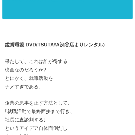
鑑賞環境:DVD(TSUTAYA渋谷店よりレンタル)
果たして、これは誰が得する
映画なのだろうか?
とにかく、就職活動を
ナメすぎである。
企業の悪事を正す方法として、
｢就職活動で最終面接まで行き、
社長に直談判する｣
というアイデア自体面倒だし