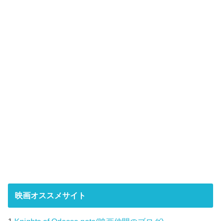
映画オススメサイト