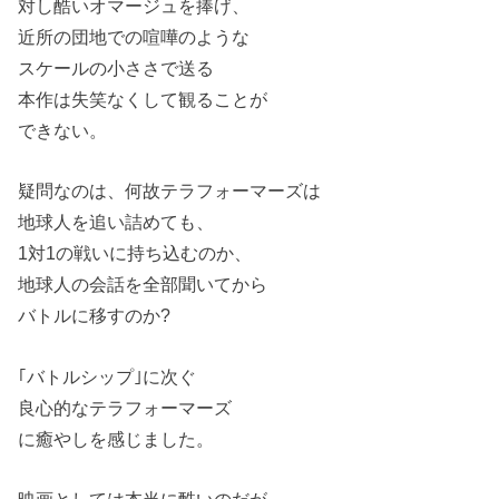
対し酷いオマージュを捧げ、
近所の団地での喧嘩のような
スケールの小ささで送る
本作は失笑なくして観ることが
できない。
疑問なのは、何故テラフォーマーズは
地球人を追い詰めても、
1対1の戦いに持ち込むのか、
地球人の会話を全部聞いてから
バトルに移すのか?
｢バトルシップ｣に次ぐ
良心的なテラフォーマーズ
に癒やしを感じました。