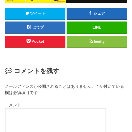
ツイート
シェア
はてブ
LINE
Pocket
feedly
コメントを残す
メールアドレスが公開されることはありません。
*
が付いている
欄は必須項目です
コメント