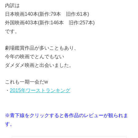
内訳は
日本映画140本(新作:79本 旧作:61本)
外国映画403本(新作:146本 旧作:257本)
です。
劇場鑑賞作品が多いこともあり、
今年の映画でとんでもない
ダメダメ映画と出会いました。
これも一期一会だw
・
2015年ワーストランキング
※青下線をクリックすると各作品のレビューが観られま
す。