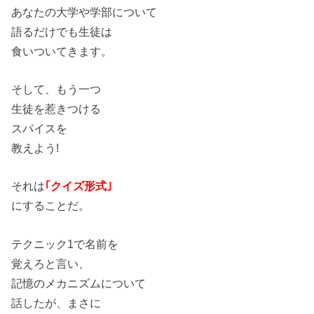
あなたの大学や学部について
語るだけでも生徒は
食いついてきます。
そして、もう一つ
生徒を惹きつける
スパイスを
教えよう!
それは
｢クイズ形式｣
にすることだ。
テクニック1で名前を
覚えろと言い、
記憶のメカニズムについて
話したが、まさに