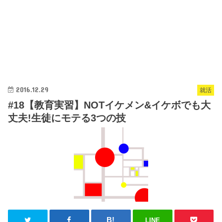
2016.12.29
就活
#18【教育実習】NOTイケメン&イケボでも大
丈夫!生徒にモテる3つの技
LINE