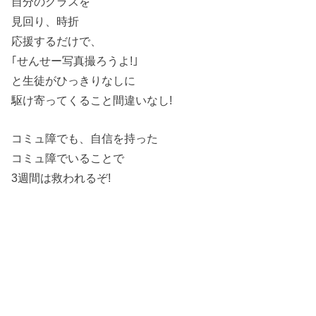
自分のクラスを
見回り、時折
応援するだけで、
｢せんせー写真撮ろうよ!｣
と生徒がひっきりなしに
駆け寄ってくること間違いなし!
コミュ障でも、自信を持った
コミュ障でいることで
3週間は救われるぞ!