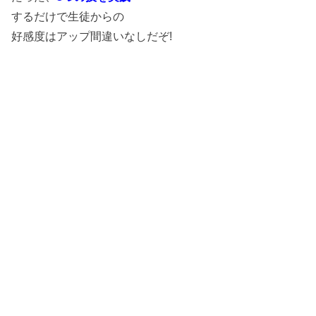
するだけで生徒からの
好感度はアップ間違いなしだぞ!