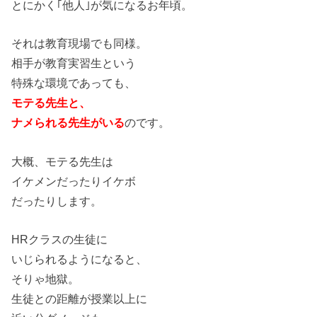
とにかく｢他人｣が気になるお年頃。
それは教育現場でも同様。
相手が教育実習生という
特殊な環境であっても、
モテる先生と、
ナメられる先生がいる
のです。
大概、モテる先生は
イケメンだったりイケボ
だったりします。
HRクラスの生徒に
いじられるようになると、
そりゃ地獄。
生徒との距離が授業以上に