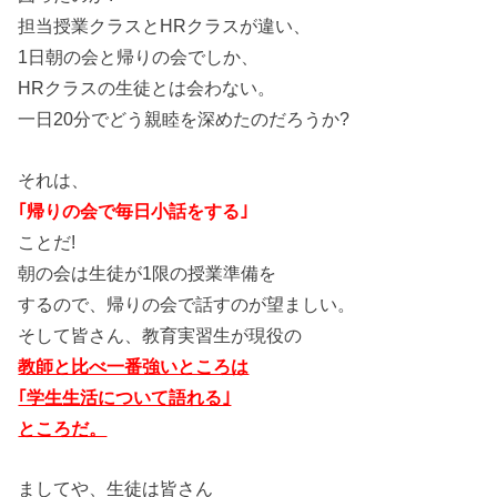
担当授業クラスとHRクラスが違い、
1日朝の会と帰りの会でしか、
HRクラスの生徒とは会わない。
一日20分でどう親睦を深めたのだろうか?
それは、
｢帰りの会で毎日小話をする｣
ことだ!
朝の会は生徒が1限の授業準備を
するので、帰りの会で話すのが望ましい。
そして皆さん、教育実習生が現役の
教師と比べ一番強いところは
｢学生生活について語れる｣
ところだ。
ましてや、生徒は皆さん