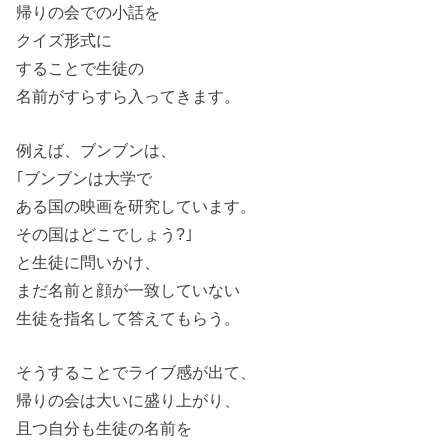
帰りの会での小話を
クイズ形式に
することで生徒の
名前がすらすら入ってきます。
例えば、ブンブンは、
｢ブンブンは大学で
ある国の映画を研究しています。
その国はどこでしょう?｣
と生徒に問いかけ、
まだ名前と顔が一致していない
生徒を指名して答えてもらう。
そうすることでライブ感が出て、
帰りの会は大いに盛り上がり、
且つ自分も生徒の名前を