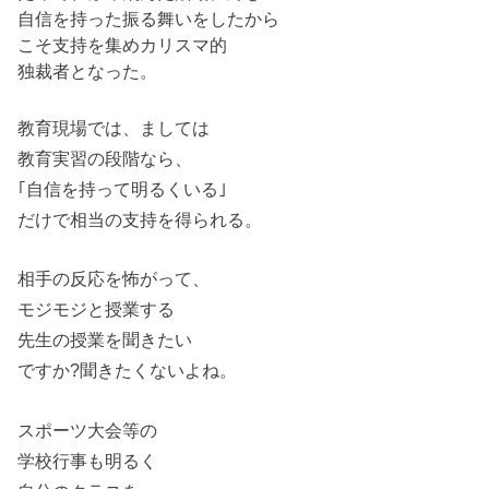
自信を持った振る舞いをしたから
こそ支持を集めカリスマ的
独裁者となった。
教育現場では、ましては
教育実習の段階なら、
｢自信を持って明るくいる｣
だけで相当の支持を得られる。
相手の反応を怖がって、
モジモジと授業する
先生の授業を聞きたい
ですか?聞きたくないよね。
スポーツ大会等の
学校行事も明るく