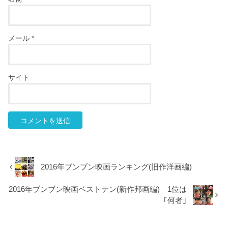
メール
*
サイト
2016年ブンブン映画ランキング(旧作洋画編)
2016年ブンブン映画ベストテン(新作邦画編) 1位は
｢何者｣