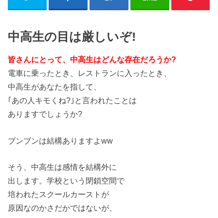
中高生の目は厳しいぞ!
皆さんにとって、中高生はどんな存在だろうか?
電車に乗ったとき、レストランに入ったとき、
中高生があなたを指して、
｢あの人キモくね?｣と言われたことは
ありますでしょうか?
ブンブンは結構ありますよww
そう、中高生は感情を結構外に
出します。学校という閉鎖空間で
培われたスクールカーストが
原因なのかさだかではないが、