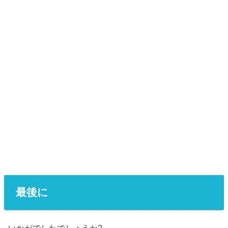
最後に
いかがでしたでしょうか?