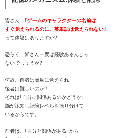
皆さん、
｢ゲームのキャラクターの名前は
すぐ覚えられるのに、英単語は覚えられない｣
って体験はありますか?
恐らく、皆さん一度は経験あるんじゃ
ないでしょうか?
何故、前者は簡単に覚えられ、
後者は難しいのか?
それは｢自分に関係あるのかどうか｣
脳が認知し記憶レベルを振り分けて
いるからです。
前者は、｢自分と関係がある｣から