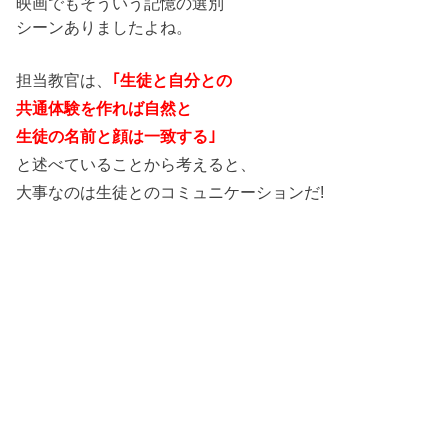
映画でもそういう記憶の選別
シーンありましたよね。
担当教官は、
｢生徒と自分との
共通体験を作れば自然と
生徒の名前と顔は一致する｣
と述べていることから考えると、
大事なのは生徒とのコミュニケーションだ!