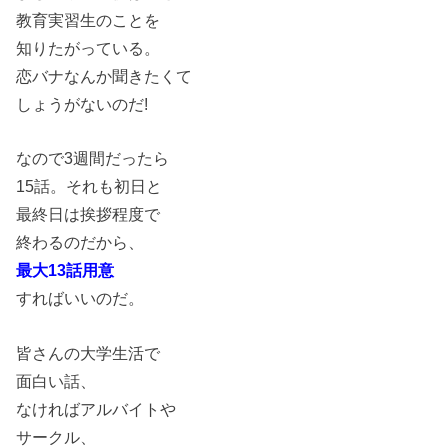
教育実習生のことを
知りたがっている。
恋バナなんか聞きたくて
しょうがないのだ!
なので3週間だったら
15話。それも初日と
最終日は挨拶程度で
終わるのだから、
最大13話用意
すればいいのだ。
皆さんの大学生活で
面白い話、
なければアルバイトや
サークル、