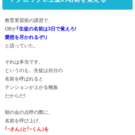
教育実習前の講習で、
OBが
｢生徒の名前は3日で覚えろ!
愛想を尽かれるぞ!｣
と語っていた。
それは本当です。
というのも、生徒は自分の
名前を呼ばれると
テンションが上がる種族
だからだ!
朝の会の点呼の際に、
名前を呼び上げ、
｢~さん｣と｢~くん｣を