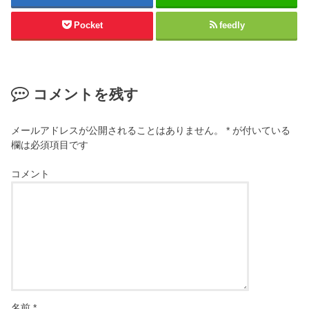
Pocket
feedly
コメントを残す
メールアドレスが公開されることはありません。
*
が付いている
欄は必須項目です
コメント
名前
*