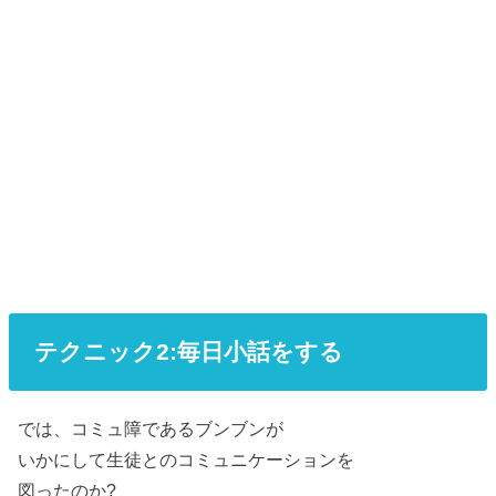
テクニック2:毎日小話をする
では、コミュ障であるブンブンが
いかにして生徒とのコミュニケーションを
図ったのか?