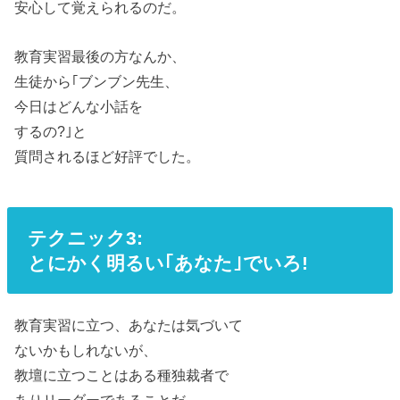
安心して覚えられるのだ。
教育実習最後の方なんか、
生徒から｢ブンブン先生、
今日はどんな小話を
するの?｣と
質問されるほど好評でした。
テクニック3:
とにかく明るい｢あなた｣でいろ!
教育実習に立つ、あなたは気づいて
ないかもしれないが、
教壇に立つことはある種独裁者で
ありリーダーであることだ。