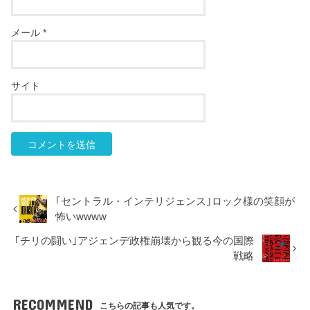
メール
*
サイト
｢セントラル・インテリジェンス｣ロック様の笑顔が
怖いwwww
｢チリの闘い｣アジェンデ政権崩壊から観る今の国際
戦略
RECOMMEND
こちらの記事も人気です。