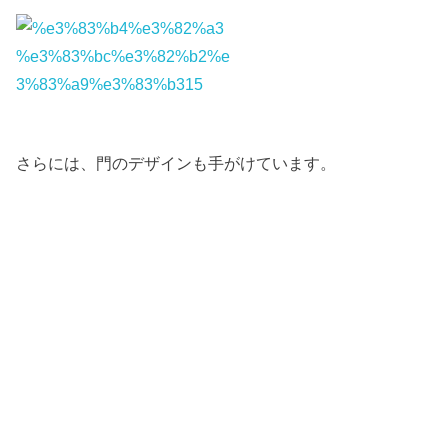
さらには、門のデザインも手がけています。