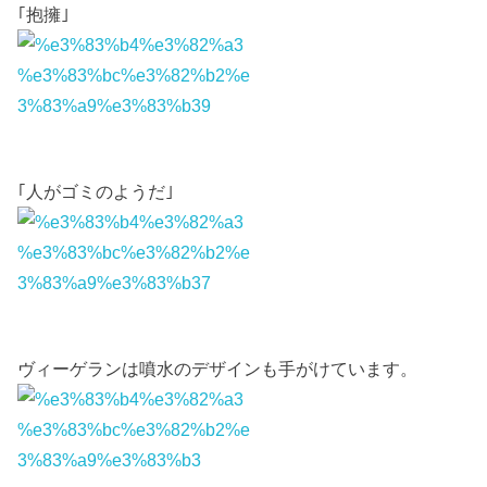
｢抱擁｣
｢人がゴミのようだ｣
ヴィーゲランは噴水のデザインも手がけています。