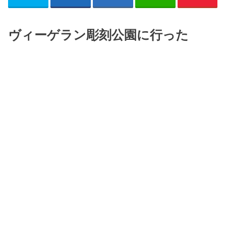
ヴィーゲラン彫刻公園に行った