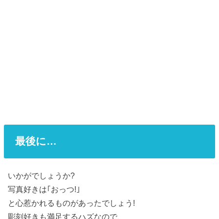
最後に…
いかがでしょうか?
写真好きは｢おっつ!｣
と心惹かれるものがあったでしょう!
彫刻好きも満足するハズなので、