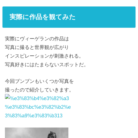
実際に作品を観てみた
実際にヴィーゲランの作品は
写真に撮ると世界観が広がり
インスピレーションが刺激される。
写真好きにはたまらないスポットだ。
今回ブンブンもいくつか写真を
撮ったので紹介していきます。