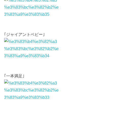
｢ジャイアントベビー｣
｢一本満足｣