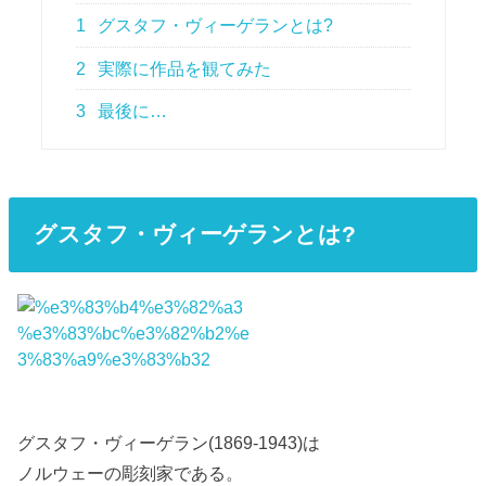
1
グスタフ・ヴィーゲランとは?
2
実際に作品を観てみた
3
最後に…
グスタフ・ヴィーゲランとは?
グスタフ・ヴィーゲラン(1869-1943)は
ノルウェーの彫刻家である。