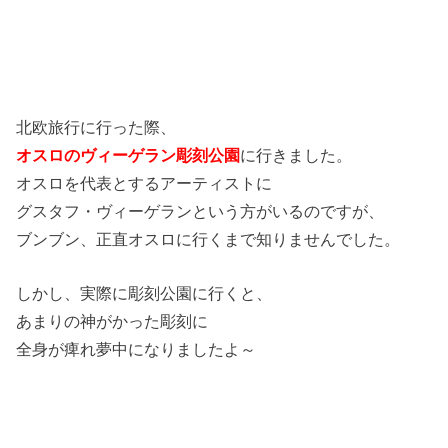
北欧旅行に行った際、
オスロのヴィーゲラン彫刻公園
に行きました。
オスロを代表とするアーティストに
グスタフ・ヴィーゲランという方がいるのですが、
ブンブン、正直オスロに行くまで知りませんでした。
しかし、実際に彫刻公園に行くと、
あまりの神がかった彫刻に
全身が痺れ夢中になりましたよ～