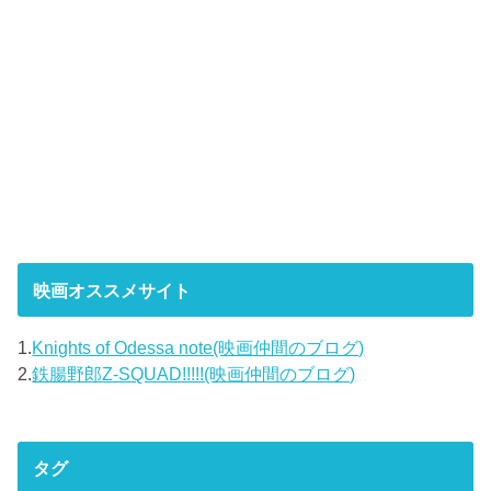
映画オススメサイト
1.
Knights of Odessa note(映画仲間のブログ)
2.
鉄腸野郎Z-SQUAD!!!!!(映画仲間のブログ)
タグ