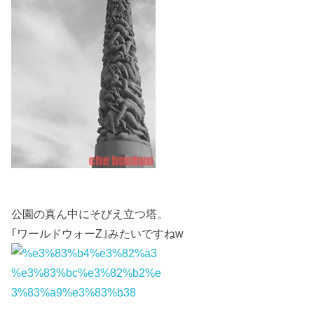
公園の真ん中にそびえ立つ塔。
｢ワールドウォーZ｣みたいですねw