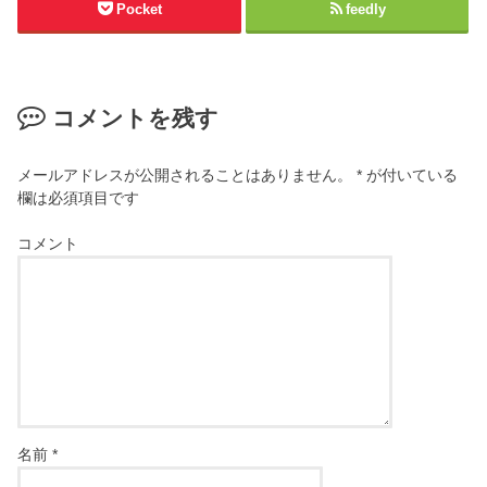
Pocket
feedly
コメントを残す
メールアドレスが公開されることはありません。
*
が付いている
欄は必須項目です
コメント
名前
*