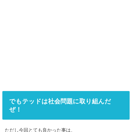
でもテッドは社会問題に取り組んだ
ぜ！
ただし今回とても良かった事は、