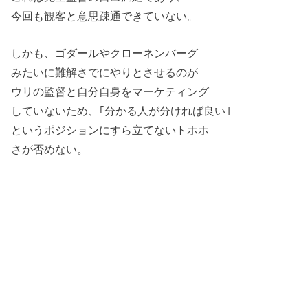
今回も観客と意思疎通できていない。
しかも、ゴダールやクローネンバーグ
みたいに難解さでにやりとさせるのが
ウリの監督と自分自身をマーケティング
していないため、｢分かる人が分ければ良い｣
というポジションにすら立てないトホホ
さが否めない。