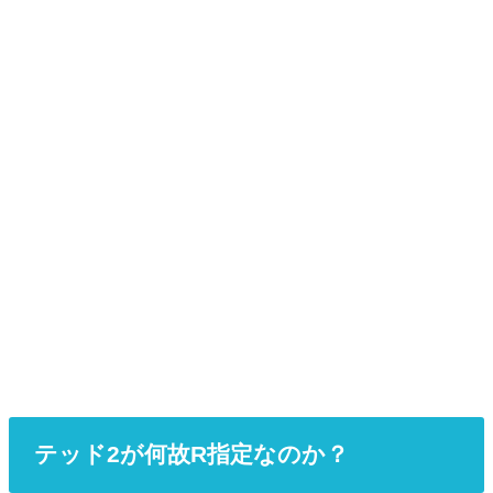
テッド2が何故R指定なのか？