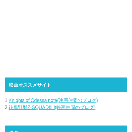
映画オススメサイト
1.
Knights of Odessa note(映画仲間のブログ)
2.
鉄腸野郎Z-SQUAD!!!!!(映画仲間のブログ)