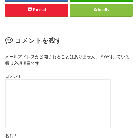
Pocket
feedly
コメントを残す
メールアドレスが公開されることはありません。
*
が付いている
欄は必須項目です
コメント
名前
*