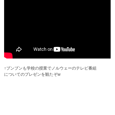
↑ブンブンも学校の授業でノルウェーのテレビ番組
についてのプレゼンを観たぞw