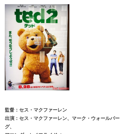
監督：セス・マクファーレン
出演：セス・マクファーレン、マーク・ウォールバー
グ、