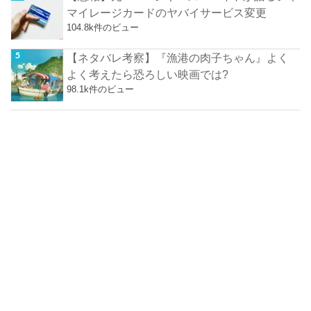
マイレージカードのヤバイサービス変更
104.8k件のビュー
【ネタバレ考察】『漁港の肉子ちゃん』よく
よく考えたら恐ろしい映画では?
98.1k件のビュー