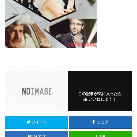
この記事が気に入ったら
いいねしよう！
ツイート
シェア
はてブ
LINE