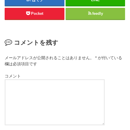
Pocket
feedly
コメントを残す
メールアドレスが公開されることはありません。
*
が付いている
欄は必須項目です
コメント