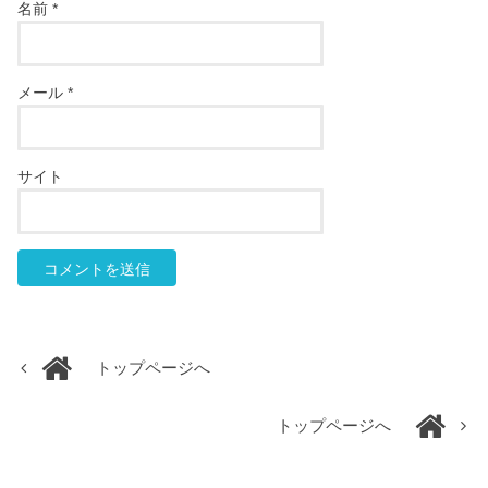
名前
*
メール
*
サイト
トップページへ
トップページへ