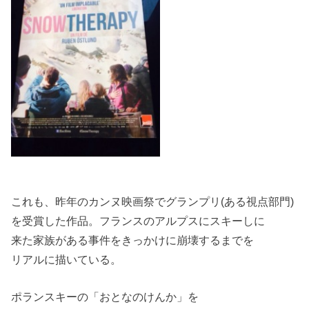
これも、昨年のカンヌ映画祭でグランプリ(ある視点部門)
を受賞した作品。フランスのアルプスにスキーしに
来た家族がある事件をきっかけに崩壊するまでを
リアルに描いている。
ポランスキーの「おとなのけんか」を