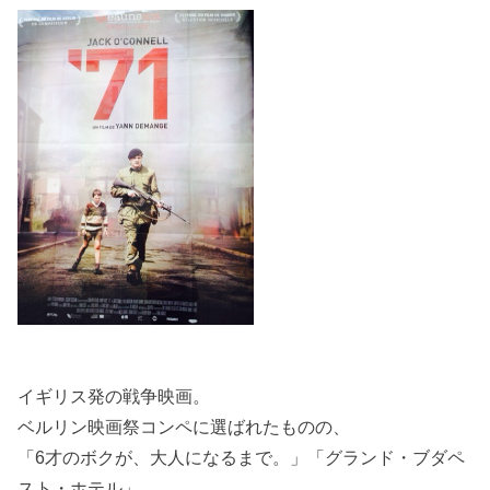
イギリス発の戦争映画。
ベルリン映画祭コンペに選ばれたものの、
「6才のボクが、大人になるまで。」「グランド・ブダペ
スト・ホテル」