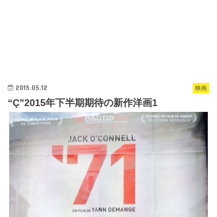
2015.05.12
映画
“Ç”2015年下半期期待の新作洋画1