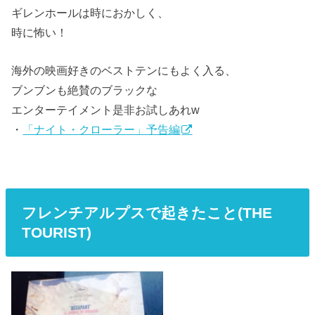
ギレンホールは時におかしく、
時に怖い！
海外の映画好きのベストテンにもよく入る、
ブンブンも絶賛のブラックな
エンターテイメント是非お試しあれw
・
「ナイト・クローラー」予告編
フレンチアルプスで起きたこと(THE
TOURIST)