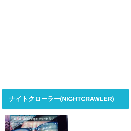
ナイトクローラー(NIGHTCRAWLER)