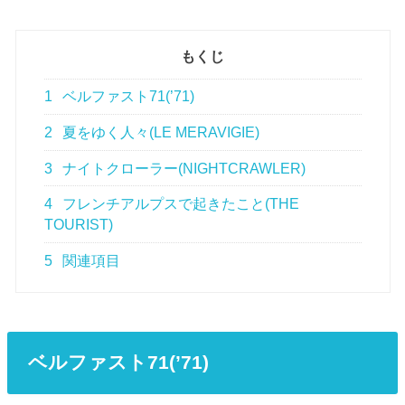
もくじ
1
ベルファスト71(’71)
2
夏をゆく人々(LE MERAVIGIE)
3
ナイトクローラー(NIGHTCRAWLER)
4
フレンチアルプスで起きたこと(THE
TOURIST)
5
関連項目
ベルファスト71(’71)