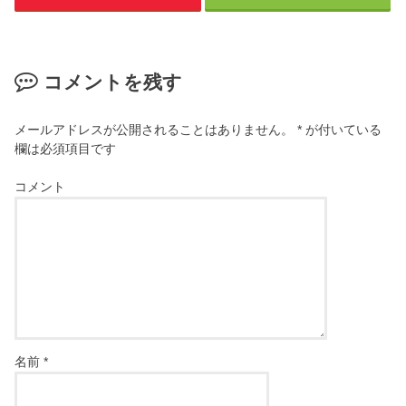
コメントを残す
メールアドレスが公開されることはありません。
*
が付いている
欄は必須項目です
コメント
名前
*