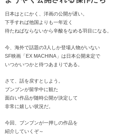
日本はとにかく、洋画の公開が遅い。
下手すれば他国よりも一年近く
待たねばならないから辛酸をなめる羽目になる。
今、海外で話題の3人しか登場人物がいない
SF映画「EX MACHINA」は日本公開未定で
いつかいつかと待つあまりである。
さて、話を戻すとしよう。
ブンブンが留学中に観た
面白い作品が随時公開が決定して
非常に嬉しい状況だ。
今回、ブンブンが一押しの作品を
紹介していくぞ～