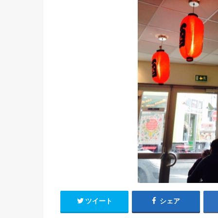
ツイート
シェア