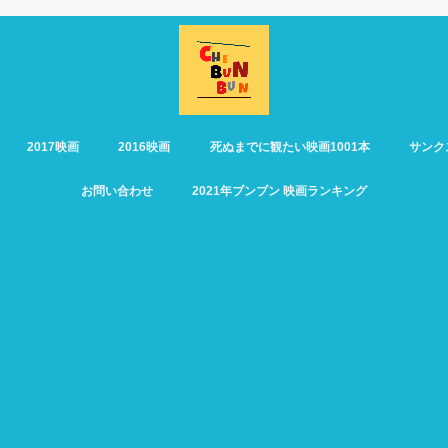
2017映画
2016映画
死ぬまでに観たい映画1001本
サンク
お問い合わせ
2021年ブンブン 映画ランキング