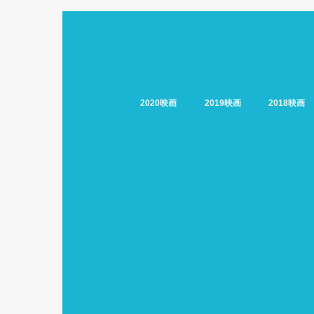
2020映画
2019映画
2018映画