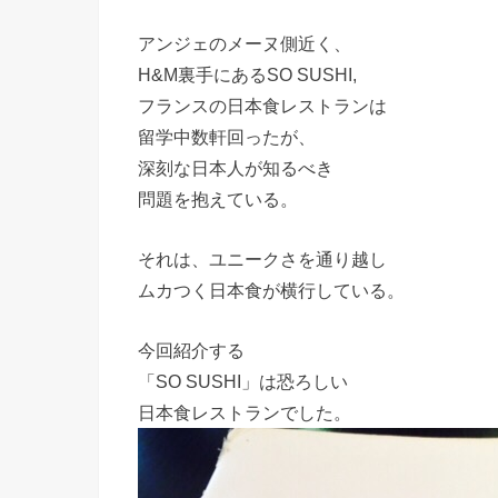
アンジェのメーヌ側近く、
H&M裏手にあるSO SUSHI,
フランスの日本食レストランは
留学中数軒回ったが、
深刻な日本人が知るべき
問題を抱えている。
それは、ユニークさを通り越し
ムカつく日本食が横行している。
今回紹介する
「SO SUSHI」は恐ろしい
日本食レストランでした。