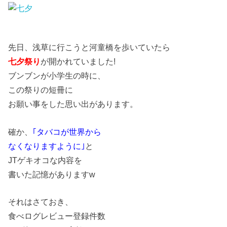
先日、浅草に行こうと河童橋を歩いていたら
七夕祭り
が開かれていました!
ブンブンが小学生の時に、
この祭りの短冊に
お願い事をした思い出があります。
確か、
｢タバコが世界から
なくなりますように｣
と
JTゲキオコな内容を
書いた記憶がありますw
それはさておき、
食べログレビュー登録件数