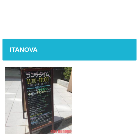
ITANOVA