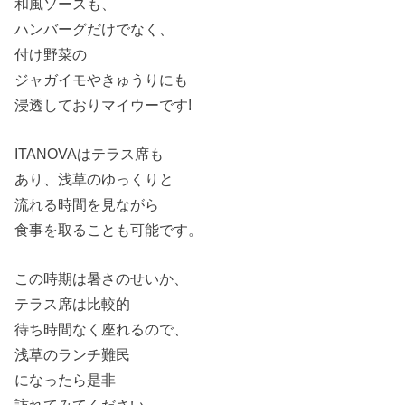
和風ソースも、
ハンバーグだけでなく、
付け野菜の
ジャガイモやきゅうりにも
浸透しておりマイウーです!
ITANOVAはテラス席も
あり、浅草のゆっくりと
流れる時間を見ながら
食事を取ることも可能です。
この時期は暑さのせいか、
テラス席は比較的
待ち時間なく座れるので、
浅草のランチ難民
になったら是非