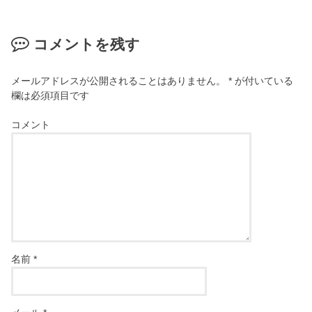
コメントを残す
メールアドレスが公開されることはありません。
*
が付いている
欄は必須項目です
コメント
名前
*