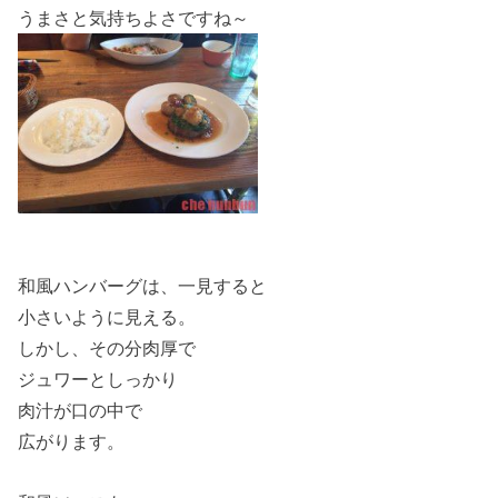
うまさと気持ちよさですね～
和風ハンバーグは、一見すると
小さいように見える。
しかし、その分肉厚で
ジュワーとしっかり
肉汁が口の中で
広がります。