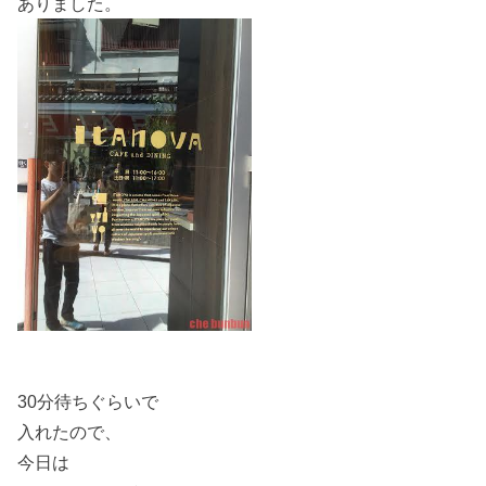
ありました。
30分待ちぐらいで
入れたので、
今日は