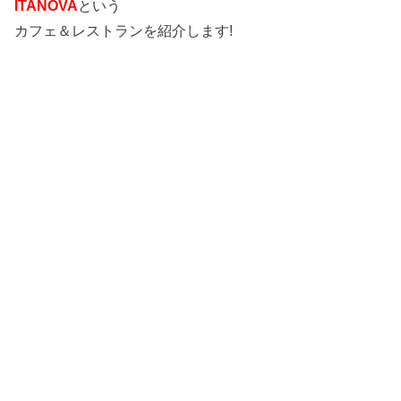
ITANOVA
という
カフェ＆レストランを紹介します!