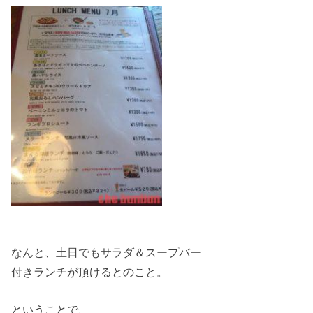
なんと、土日でもサラダ＆スープバー
付きランチが頂けるとのこと。
ということで、