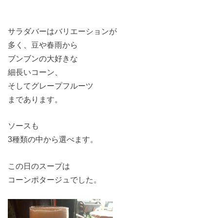
サラダバーはバリエーションが
多く、豆や春雨から
ブンブンの大好きな
細長いコーン、
そしてグレープフルーツ
まであります。
ソースも
3種類の中から選べます。
この日のスープは
コーンポタージュでした。