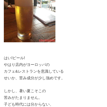
はい!ビール!
やはり店内がヨーロッパの
カフェ&レストランを意識している
せいか、苦み成分が少し強めです。
しかし、暑い夏こそこの
苦みがたまりません。
子ども時代には分からない、