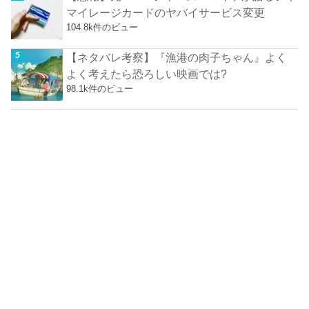
マイレージカードのヤバイサービス変更
104.8k件のビュー
【ネタバレ考察】『漁港の肉子ちゃん』よく
よく考えたら恐ろしい映画では?
98.1k件のビュー