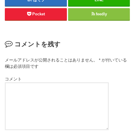
Pocket
feedly
コメントを残す
メールアドレスが公開されることはありません。
*
が付いている
欄は必須項目です
コメント