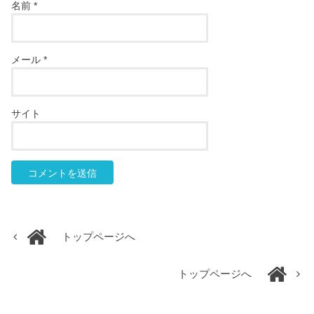
名前
*
メール
*
サイト
トップページへ
トップページへ