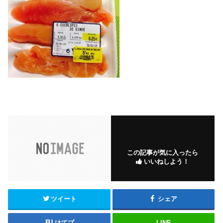
この記事が気に入ったら
いいねしよう！
ツイート
シェア
はてブ
LINE