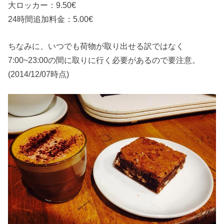
大ロッカー：9.50€
24時間追加料金：5.00€
ちなみに、いつでも荷物が取り出せる訳ではなく
7:00~23:00の間に取りに行く必要があるので要注意。
(2014/12/07時点)