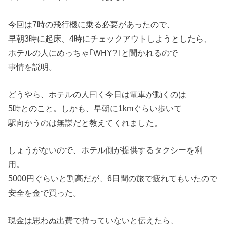
今回は7時の飛行機に乗る必要があったので、
早朝3時に起床、4時にチェックアウトしようとしたら、
ホテルの人にめっちゃ｢WHY?｣と聞かれるので
事情を説明。
どうやら、ホテルの人曰く今日は電車が動くのは
5時とのこと。しかも、早朝に1kmぐらい歩いて
駅向かうのは無謀だと教えてくれました。
しょうがないので、ホテル側が提供するタクシーを利
用。
5000円ぐらいと割高だが、6日間の旅で疲れてもいたので
安全を金で買った。
現金は思わぬ出費で持っていないと伝えたら、