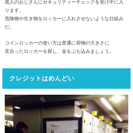
黒人のおじさんにセキュリティーチェックを受け中に入
ります。
危険物や生き物をロッカーに入れさせないような仕組み
だ。
コインロッカーの使い方は普通に荷物の大きさに
見合ったロッカーを探し、金をぶち込みましょう。
クレジットはめんどい