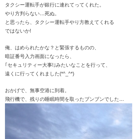
タクシー運転手が銀行に連れてってくれた。
やり方判らない…死ぬ。
と思ったら、タクシー運転手やり方教えてくれる
ではないか!
俺、はめられたかな？と緊張するものの、
暗証番号入力画面になったら、
｢セキュリティー大事!｣みたいなことを行って、
遠くに行ってくれました(*^_^*)
おかげで、無事空港に到着。
飛行機で、残りの睡眠時間を取ったブンブンでした…