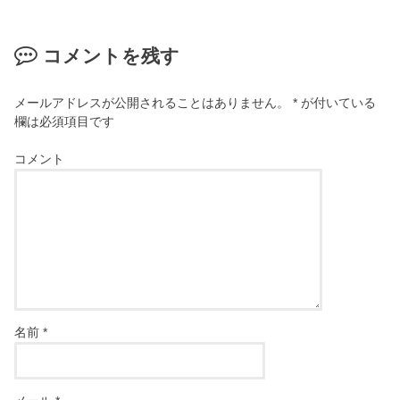
コメントを残す
メールアドレスが公開されることはありません。
*
が付いている
欄は必須項目です
コメント
名前
*