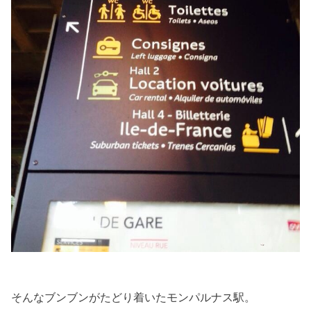
そんなブンブンがたどり着いたモンパルナス駅。