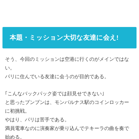
本題・ミッション大切な友達に会え!
そう、今回のミッションは空港に行くのがメインではな
い。
パリに住んでいる友達に会うのが目的である。
｢こんなバックパック姿では顔見せできない｣
と思ったブンブンは、モンパルナス駅のコインロッカー
に初挑戦。
やはり、パリは苦手である。
満員電車なのに演奏家が乗り込んでテキーラの曲を奏で
始める。