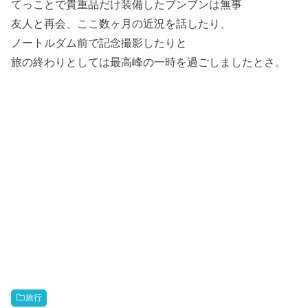
てっことで貴重品だけ装備したブンブンは無事
友人と再会、ここ数ヶ月の近況を話したり、
ノートルダム前で記念撮影したりと
旅の終わりとしては最高峰の一時を過ごしましたとさ。
旅行