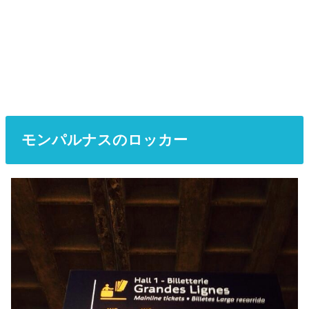
モンパルナスのロッカー