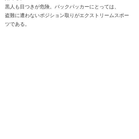
黒人も目つきが危険。バックパッカーにとっては、
盗難に遭わないポジション取りがエクストリームスポー
ツである。