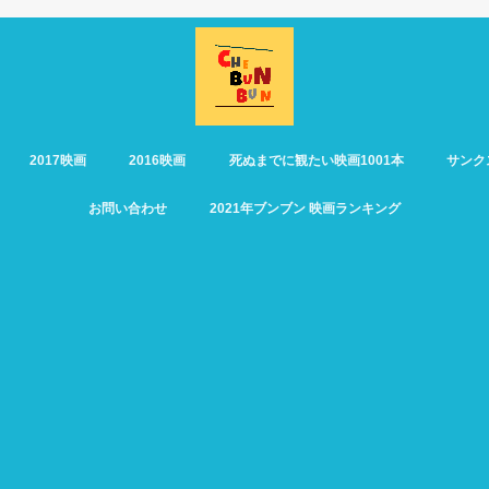
2017映画
2016映画
死ぬまでに観たい映画1001本
サンク
お問い合わせ
2021年ブンブン 映画ランキング