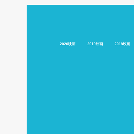
2020映画
2019映画
2018映画