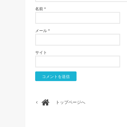
名前
*
メール
*
サイト
トップページへ