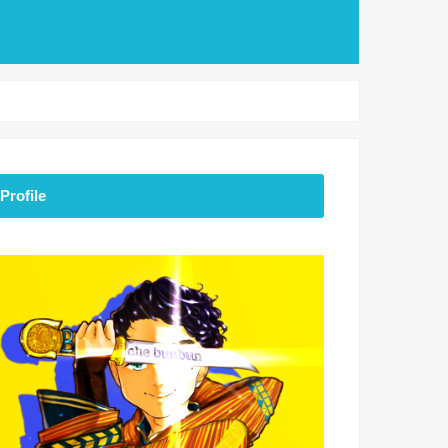
Profile