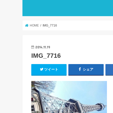
HOME
IMG_7716
2014.11.19
IMG_7716
ツイート
シェア