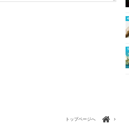
トップページへ