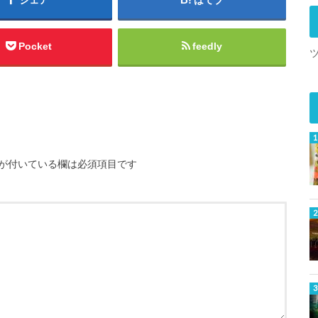
Pocket
feedly
が付いている欄は必須項目です