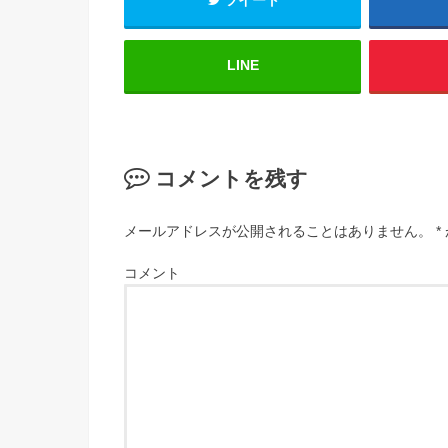
LINE
コメントを残す
メールアドレスが公開されることはありません。
*
コメント