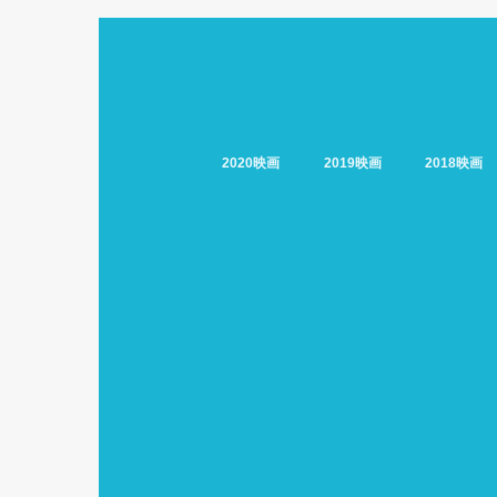
2020映画
2019映画
2018映画