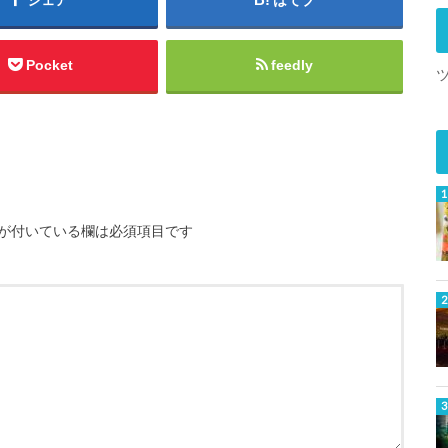
Pocket
feedly
が付いている欄は必須項目です