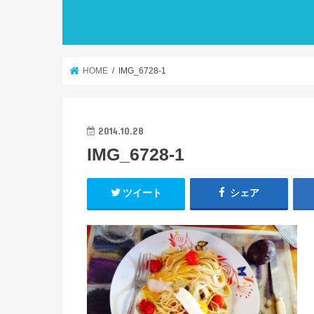
HOME
IMG_6728-1
2014.10.28
IMG_6728-1
ツイート
シェア