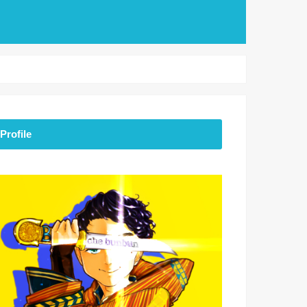
Profile