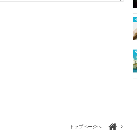
トップページへ