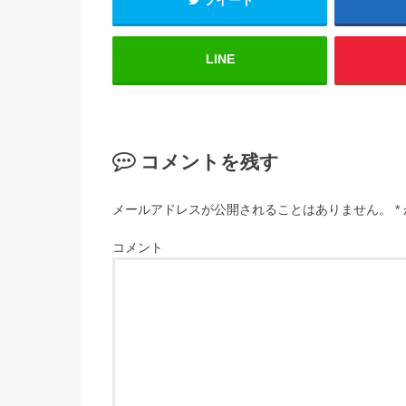
LINE
コメントを残す
メールアドレスが公開されることはありません。
*
コメント