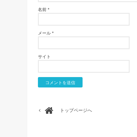
名前
*
メール
*
サイト
トップページへ