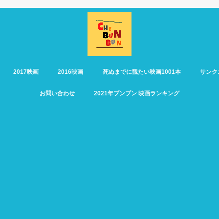
2017映画
2016映画
死ぬまでに観たい映画1001本
サンク
お問い合わせ
2021年ブンブン 映画ランキング