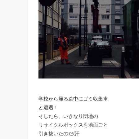
学校から帰る途中にゴミ収集車
と遭遇！
そしたら、いきなり団地の
リサイクルボックスを地面ごと
引き抜いたのだ(汗