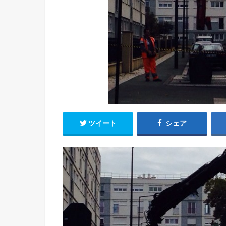
ツイート
シェア