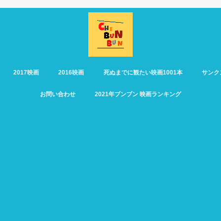
2017映画
2016映画
死ぬまでに観たい映画1001本
サンク
お問い合わせ
2021年ブンブン 映画ランキング