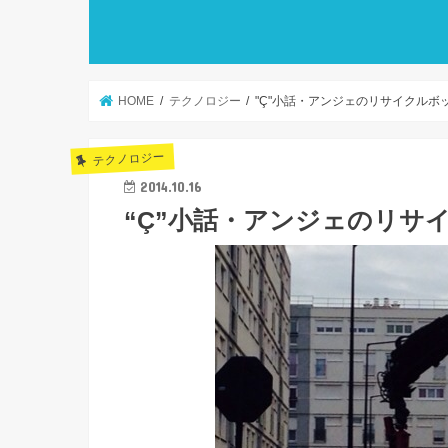
HOME
テクノロジー
"Ç"小話・アンジェのリサイクルボ
テクノロジー
2014.10.16
“Ç”小話・アンジェのリサ