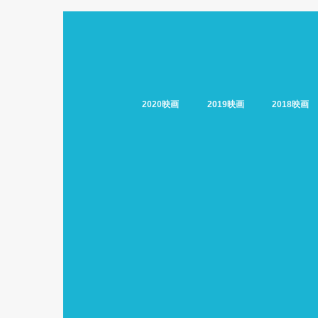
2020映画
2019映画
2018映画