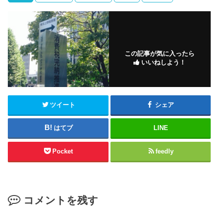
この記事が気に入ったら
いいねしよう！
ツイート
シェア
はてブ
LINE
Pocket
feedly
コメントを残す