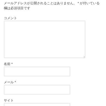
メールアドレスが公開されることはありません。
*
が付いている
欄は必須項目です
コメント
名前
*
メール
*
サイト