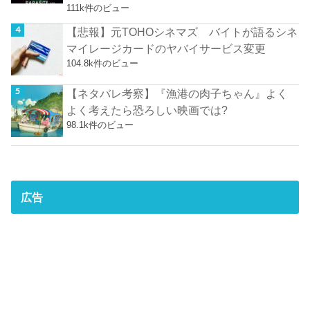
111k件のビュー
【悲報】元TOHOシネマズ バイトが語るシネ
マイレージカードのヤバイサービス変更
104.8k件のビュー
【ネタバレ考察】『漁港の肉子ちゃん』よく
よく考えたら恐ろしい映画では?
98.1k件のビュー
広告