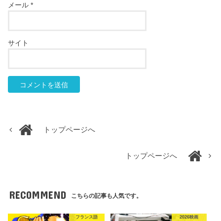
メール
*
サイト
トップページへ
トップページへ
RECOMMEND
こちらの記事も人気です。
フランス語
2026映画