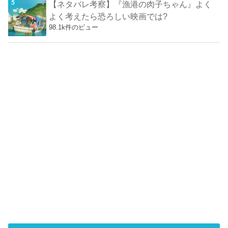
【ネタバレ考察】『漁港の肉子ちゃん』よく
よく考えたら恐ろしい映画では?
98.1k件のビュー