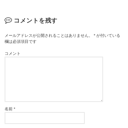
コメントを残す
メールアドレスが公開されることはありません。
*
が付いている
欄は必須項目です
コメント
名前
*