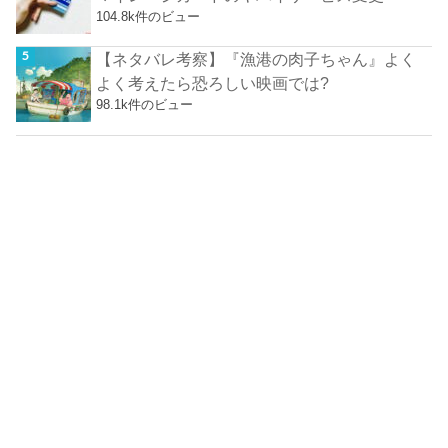
104.8k件のビュー
【ネタバレ考察】『漁港の肉子ちゃん』よく
よく考えたら恐ろしい映画では?
98.1k件のビュー