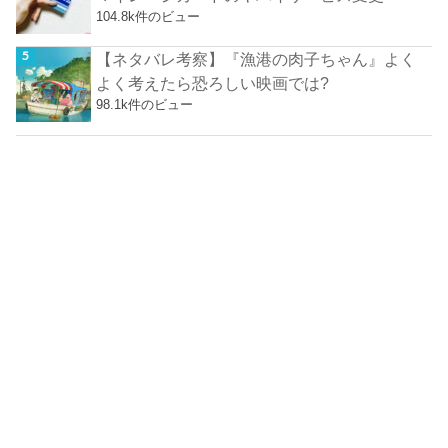
104.8k件のビュー
【ネタバレ考察】『漁港の肉子ちゃん』よく
よく考えたら恐ろしい映画では?
98.1k件のビュー