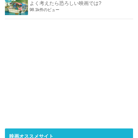
よく考えたら恐ろしい映画では?
98.1k件のビュー
映画オススメサイト