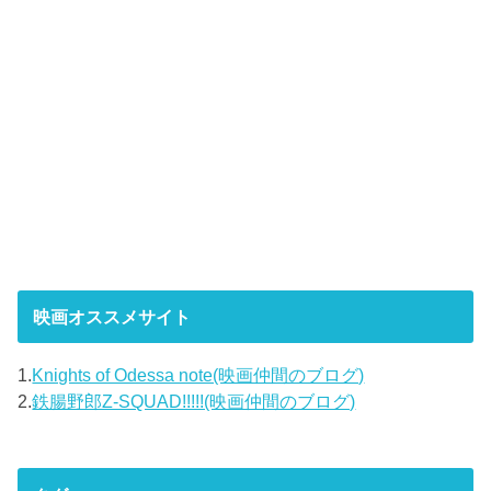
映画オススメサイト
1.
Knights of Odessa note(映画仲間のブログ)
2.
鉄腸野郎Z-SQUAD!!!!!(映画仲間のブログ)