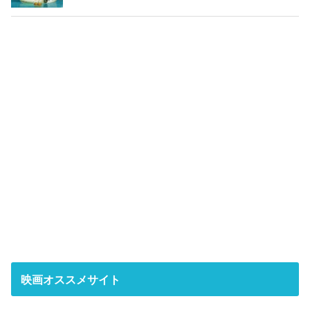
映画オススメサイト