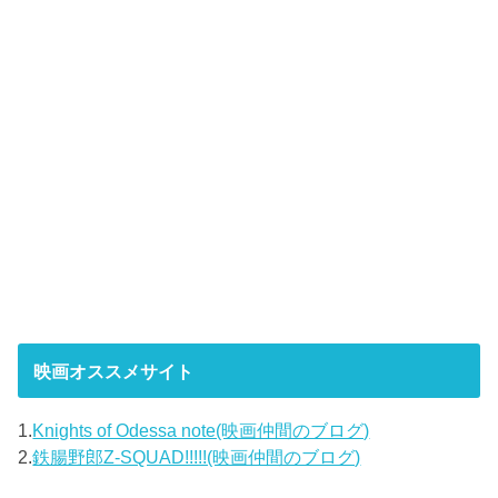
映画オススメサイト
1.
Knights of Odessa note(映画仲間のブログ)
2.
鉄腸野郎Z-SQUAD!!!!!(映画仲間のブログ)