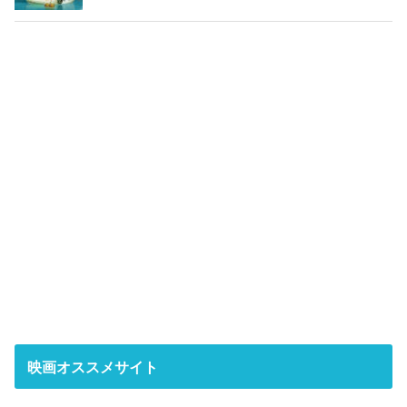
映画オススメサイト