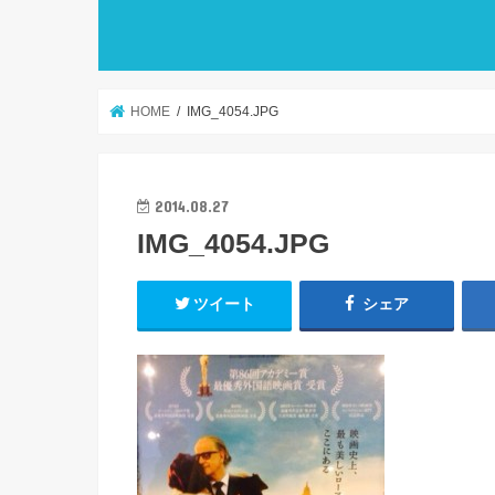
HOME
IMG_4054.JPG
2014.08.27
IMG_4054.JPG
ツイート
シェア