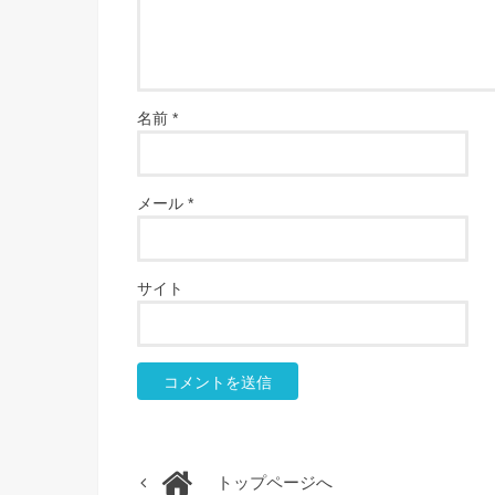
名前
*
メール
*
サイト
トップページへ