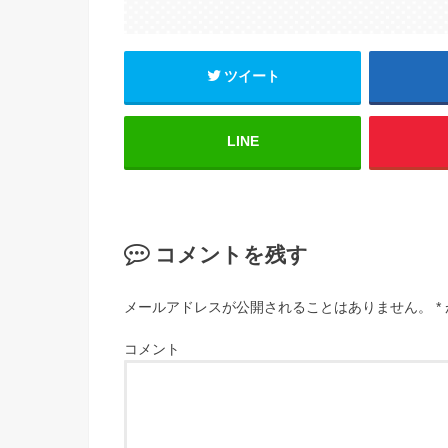
ツイート
LINE
コメントを残す
メールアドレスが公開されることはありません。
*
コメント