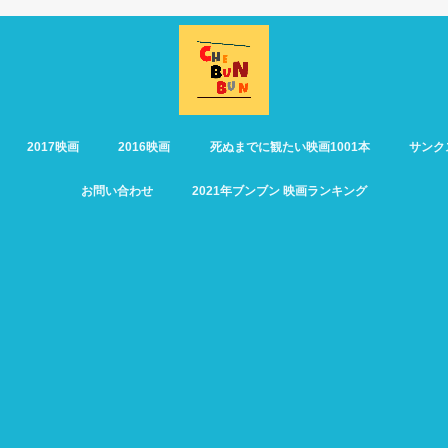
2017映画
2016映画
死ぬまでに観たい映画1001本
サンク
お問い合わせ
2021年ブンブン 映画ランキング