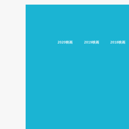
2020映画
2019映画
2018映画