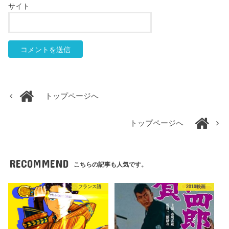
サイト
トップページへ
トップページへ
RECOMMEND
こちらの記事も人気です。
フランス語
2019映画