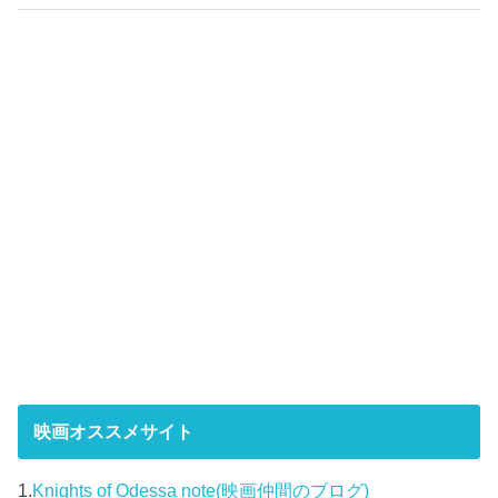
映画オススメサイト
1.
Knights of Odessa note(映画仲間のブログ)