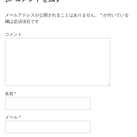
メールアドレスが公開されることはありません。
*
が付いている
欄は必須項目です
コメント
名前
*
メール
*