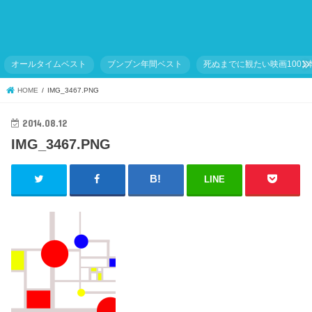
オールタイムベスト
ブンブン年間ベスト
死ぬまでに観たい映画1001
HOME
IMG_3467.PNG
2014.08.12
IMG_3467.PNG
LINE