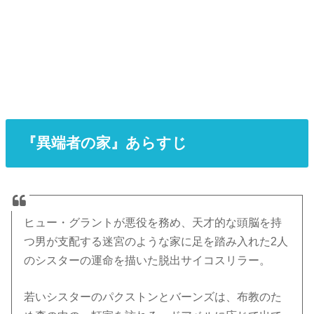
『異端者の家』あらすじ
ヒュー・グラントが悪役を務め、天才的な頭脳を持
つ男が支配する迷宮のような家に足を踏み入れた2人
のシスターの運命を描いた脱出サイコスリラー。
若いシスターのパクストンとバーンズは、布教のた