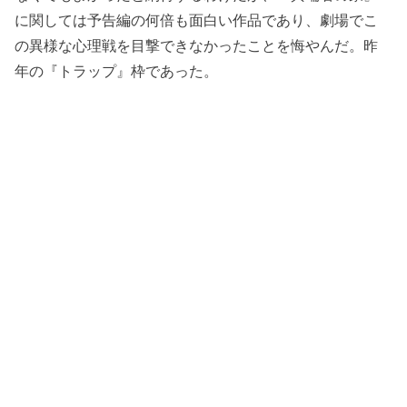
に関しては予告編の何倍も面白い作品であり、劇場でこ
の異様な心理戦を目撃できなかったことを悔やんだ。昨
年の『トラップ』枠であった。