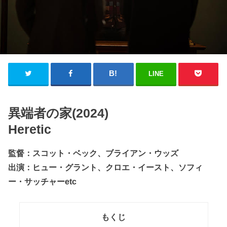
LINE
異端者の家(2024)
Heretic
監督：スコット・ベック、ブライアン・ウッズ
出演：ヒュー・グラント、クロエ・イースト、ソフィ
ー・サッチャーetc
もくじ