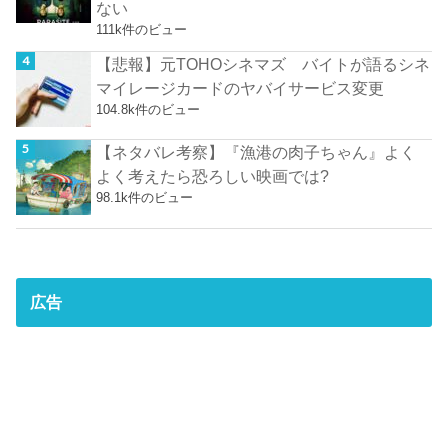
ない
111k件のビュー
【悲報】元TOHOシネマズ バイトが語るシネ
マイレージカードのヤバイサービス変更
104.8k件のビュー
【ネタバレ考察】『漁港の肉子ちゃん』よく
よく考えたら恐ろしい映画では?
98.1k件のビュー
広告