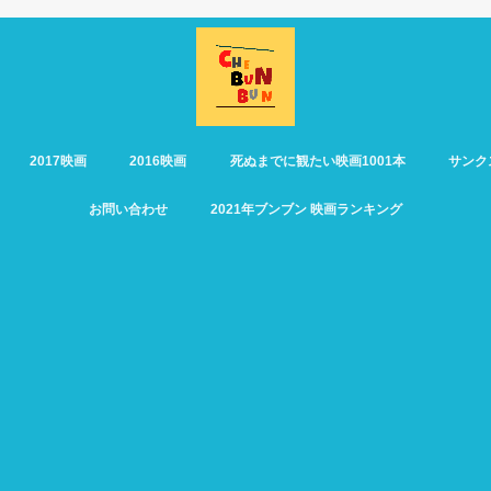
2017映画
2016映画
死ぬまでに観たい映画1001本
サンク
お問い合わせ
2021年ブンブン 映画ランキング