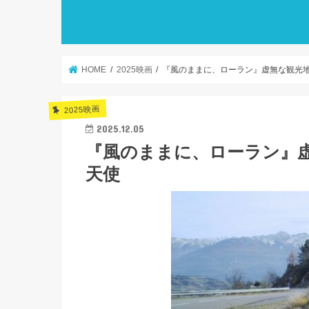
HOME
2025映画
『風のままに、ローラン』虚無な観光
2025映画
2025.12.05
『風のままに、ローラン』
天使