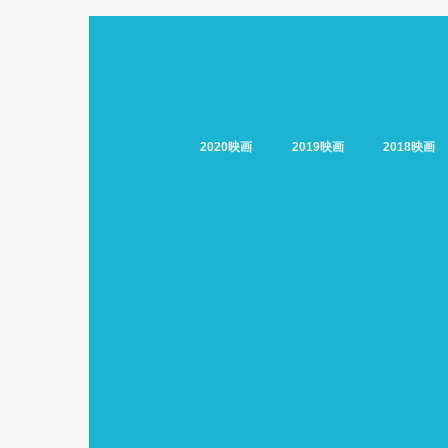
2020映画
2019映画
2018映画