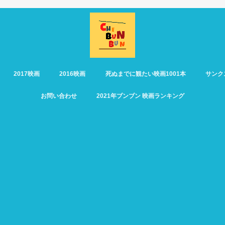
2017映画
2016映画
死ぬまでに観たい映画1001本
サンク
お問い合わせ
2021年ブンブン 映画ランキング