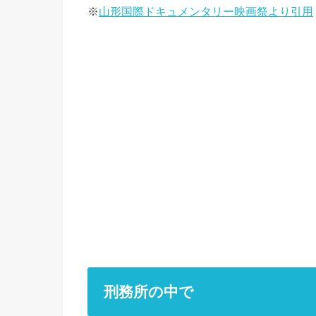
※
山形国際ドキュメンタリー映画祭より引用
刑務所の中で