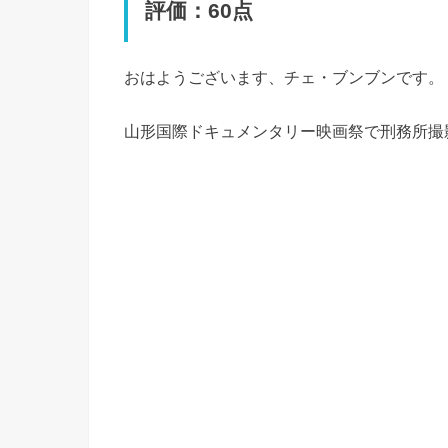
評価：60点
おはようございます、チェ・ブンブンです。
山形国際ドキュメンタリー映画祭で刑務所撮