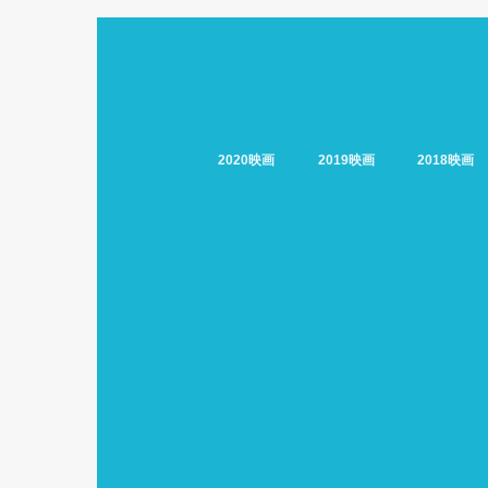
2020映画
2019映画
2018映画