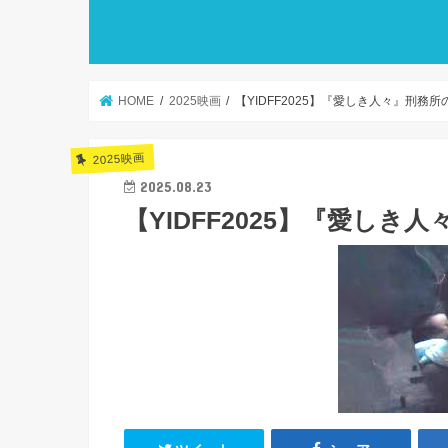
HOME
2025映画
【YIDFF2025】『愛しき人々』刑務所
2025映画
2025.08.23
【YIDFF2025】『愛しき