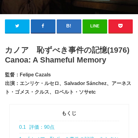
LINE
カノア 恥ずべき事件の記憶(1976)
Canoa: A Shameful Memory
監督：Felipe Cazals
出演：エンリケ・ルセロ、Salvador Sánchez、アーネス
ト・ゴメス・クルス、ロベルト・ソサetc
もくじ
0.1
評価：90点