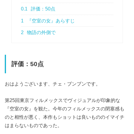
0.1
評価：50点
1
『空室の女』あらすじ
2
物語の外側で
評価：50点
おはようございます、チェ・ブンブンです。
第25回東京フィルメックスでヴィジュアルが印象的な
『空室の女』を観た。今年のフィルメックスの閉塞感も
のと相性が悪く、本作もショットは良いもののイマイチ
はまらないものであった。