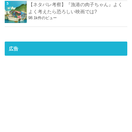
【ネタバレ考察】『漁港の肉子ちゃん』よく
よく考えたら恐ろしい映画では?
98.1k件のビュー
広告