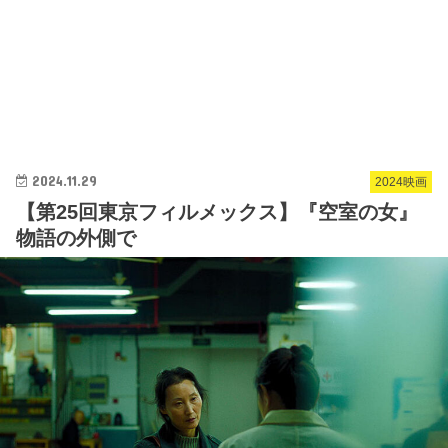
2024.11.29
2024映画
【第25回東京フィルメックス】『空室の女』
物語の外側で