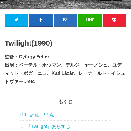
LINE
Twilight(1990)
監督：György Fehér
出演：ペーテル・ホウマン、デルジ・ヤーノシュ、ユデ
ィット・ポガーニュ、Kati Lázár、レーナールト・イシュ
トヴァーンetc
もくじ
0.1
評価：90点
1
『Twilight』あらすじ