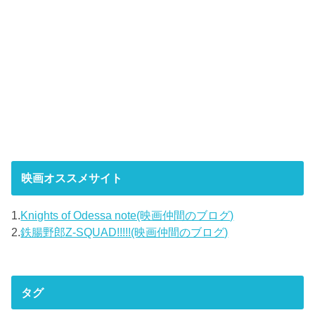
映画オススメサイト
1.
Knights of Odessa note(映画仲間のブログ)
2.
鉄腸野郎Z-SQUAD!!!!!(映画仲間のブログ)
タグ