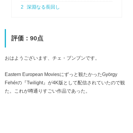
2
深淵なる長回し
評価：90点
おはようございます、チェ・ブンブンです。
Eastern European Moviesにずっと観たかったGyörgy
Fehérの『Twilight』が4K版として配信されていたので観
た。これが噂通りすごい作品であった。