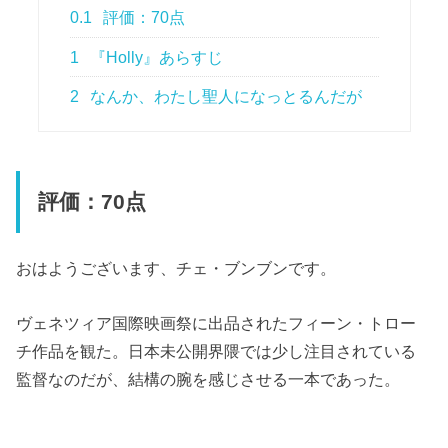
0.1
評価：70点
1
『Holly』あらすじ
2
なんか、わたし聖人になっとるんだが
評価：70点
おはようございます、チェ・ブンブンです。
ヴェネツィア国際映画祭に出品されたフィーン・トロー
チ作品を観た。日本未公開界隈では少し注目されている
監督なのだが、結構の腕を感じさせる一本であった。