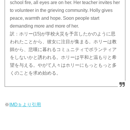
school fire, all eyes are on her. Her teacher invites her
to volunteer in the grieving community. Holly gives
peace, warmth and hope. Soon people start
demanding more and more of her.
訳：ホリー(15)が学校火災を予言したかのように思
われたことから、彼女に注目が集まる。ホリーは教
師から、悲嘆に暮れるコミュニティでボランティア
をしないかと誘われる。ホリーは平和と温もりと希
望を与える。やがて人々はホリーにもっともっと多
くのことを求め始める。
※
IMDｂより引用