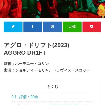
LINE
アグロ・ドリフト(2023)
AGGRO DR1FT
監督：ハーモニー・コリン
出演：ジョルディ・モリャ、トラヴィス・スコット
もくじ
0.1
評価：90点