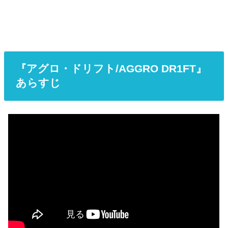
『アグロ・ドリフト/AGGRO DR1FT』
あらすじ