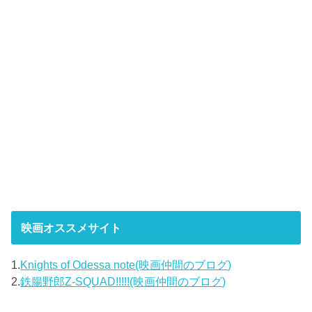
映画オススメサイト
1.
Knights of Odessa note(映画仲間のブログ)
2.
鉄腸野郎Z-SQUAD!!!!!(映画仲間のブログ)