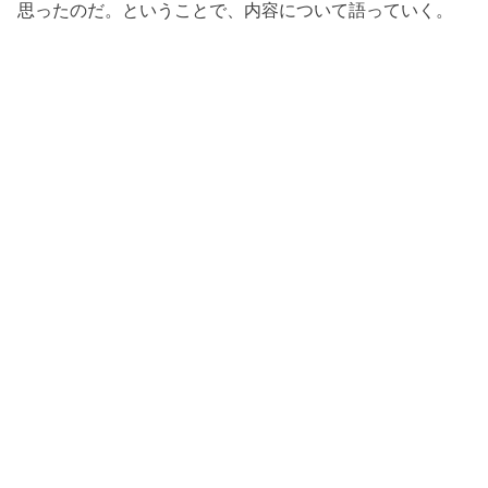
思ったのだ。ということで、内容について語っていく。