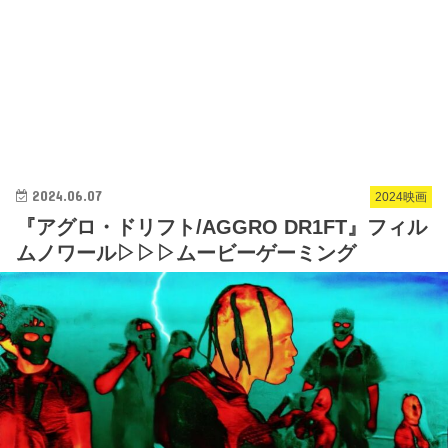
2024.06.07
2024映画
『アグロ・ドリフト/AGGRO DR1FT』フィル
ムノワール▷▷▷ムービーゲーミング