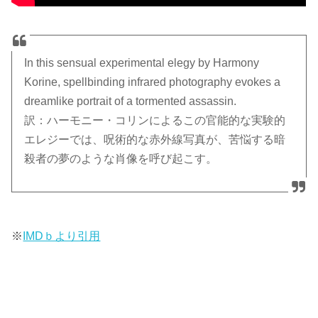
In this sensual experimental elegy by Harmony
Korine, spellbinding infrared photography evokes a
dreamlike portrait of a tormented assassin.
訳：ハーモニー・コリンによるこの官能的な実験的
エレジーでは、呪術的な赤外線写真が、苦悩する暗
殺者の夢のような肖像を呼び起こす。
※
IMDｂより引用