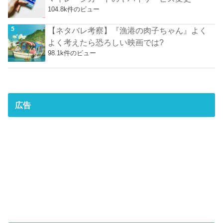
104.8k件のビュー
【ネタバレ考察】『漁港の肉子ちゃん』よく
よく考えたら恐ろしい映画では?
98.1k件のビュー
広告