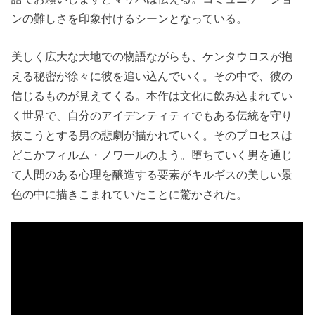
ンの難しさを印象付けるシーンとなっている。
美しく広大な大地での物語ながらも、ケンタウロスが抱
える秘密が徐々に彼を追い込んでいく。その中で、彼の
信じるものが見えてくる。本作は文化に飲み込まれてい
く世界で、自分のアイデンティティでもある伝統を守り
抜こうとする男の悲劇が描かれていく。そのプロセスは
どこかフィルム・ノワールのよう。堕ちていく男を通じ
て人間のある心理を醸造する要素がキルギスの美しい景
色の中に描きこまれていたことに驚かされた。