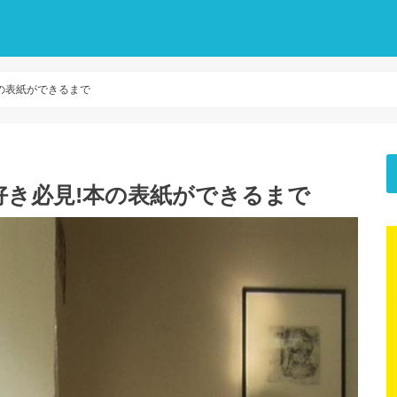
の表紙ができるまで
好き必見!本の表紙ができるまで