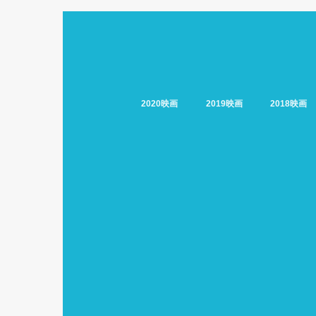
2020映画
2019映画
2018映画