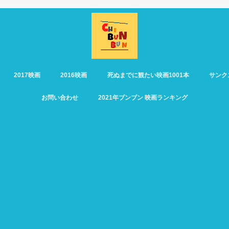
2017映画
2016映画
死ぬまでに観たい映画1001本
サンク
お問い合わせ
2021年ブンブン 映画ランキング