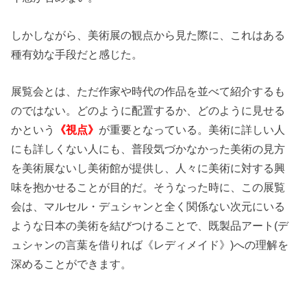
しかしながら、美術展の観点から見た際に、これはある
種有効な手段だと感じた。
展覧会とは、ただ作家や時代の作品を並べて紹介するも
のではない。どのように配置するか、どのように見せる
かという
《視点》
が重要となっている。美術に詳しい人
にも詳しくない人にも、普段気づかなかった美術の見方
を美術展ないし美術館が提供し、人々に美術に対する興
味を抱かせることが目的だ。そうなった時に、この展覧
会は、マルセル・デュシャンと全く関係ない次元にいる
ような日本の美術を結びつけることで、既製品アート(デ
ュシャンの言葉を借りれば《レディメイド》)への理解を
深めることができます。