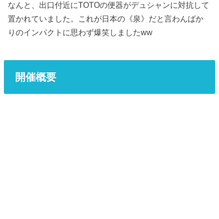
なんと、出口付近にTOTOの便器がデュシャンに対抗して
置かれていました。これが日本の《泉》だと言わんばか
りのインパクトに思わず爆笑しましたww
開催概要