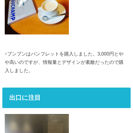
↑ブンブンはパンフレットを購入しました。3,000円とや
や高いのですが、情報量とデザインが素敵だったので購
入しました。
出口に注目