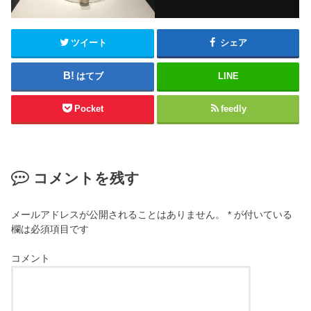
ツイート
シェア
はてブ
LINE
Pocket
feedly
コメントを残す
メールアドレスが公開されることはありません。
*
が付いている
欄は必須項目です
コメント