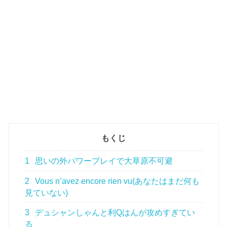
もくじ
1
思いの外パワープレイで大草原不可避
2
Vous n’avez encore rien vu(あなたはまだ何も
見ていない)
3
デュシャンしゃんと利Qはんが攻めすぎてい
る