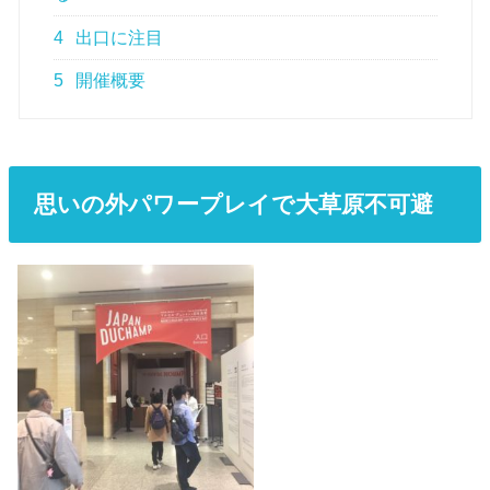
4
出口に注目
5
開催概要
思いの外パワープレイで大草原不可避