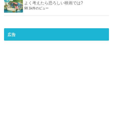
よく考えたら恐ろしい映画では?
98.1k件のビュー
広告