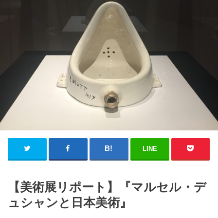
LINE
【美術展リポート】『マルセル・デ
ュシャンと日本美術』