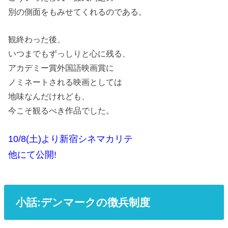
別の側面をもみせてくれるのである。
観終わった後、
いつまでもずっしりと心に残る、
アカデミー賞外国語映画賞に
ノミネートされる映画としては
地味なんだけれども、
今こそ観るべき作品でした。
10/8(土)より新宿シネマカリテ
他にて公開!
小話:デンマークの徴兵制度