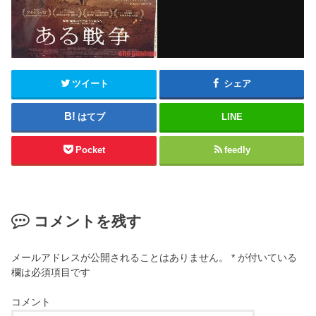
ツイート
シェア
はてブ
LINE
Pocket
feedly
コメントを残す
メールアドレスが公開されることはありません。
*
が付いている
欄は必須項目です
コメント