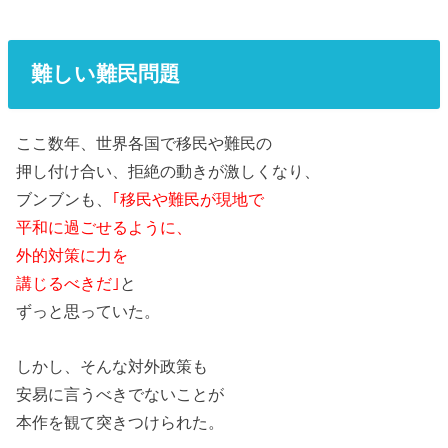
難しい難民問題
ここ数年、世界各国で移民や難民の
押し付け合い、拒絶の動きが激しくなり、
ブンブンも、
｢移民や難民が現地で
平和に過ごせるように、
外的対策に力を
講じるべきだ｣
と
ずっと思っていた。
しかし、そんな対外政策も
安易に言うべきでないことが
本作を観て突きつけられた。