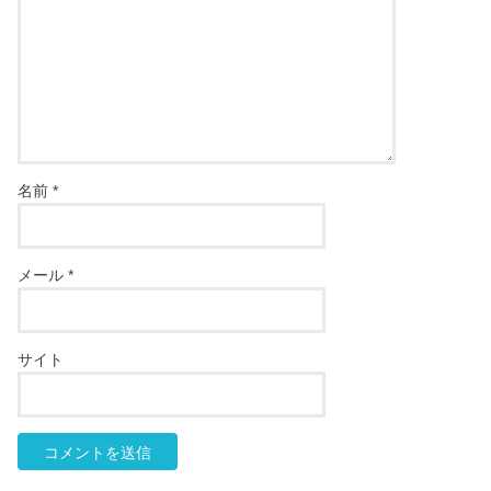
名前
*
メール
*
サイト