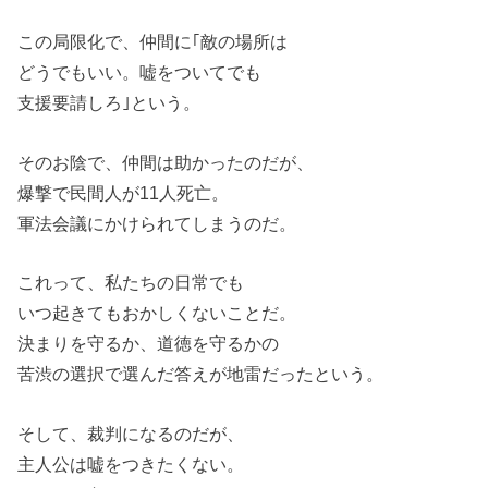
この局限化で、仲間に｢敵の場所は
どうでもいい。嘘をついてでも
支援要請しろ｣という。
そのお陰で、仲間は助かったのだが、
爆撃で民間人が11人死亡。
軍法会議にかけられてしまうのだ。
これって、私たちの日常でも
いつ起きてもおかしくないことだ。
決まりを守るか、道徳を守るかの
苦渋の選択で選んだ答えが地雷だったという。
そして、裁判になるのだが、
主人公は嘘をつきたくない。