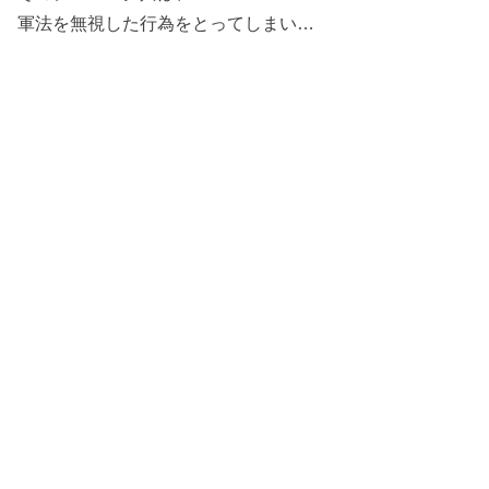
軍法を無視した行為をとってしまい…