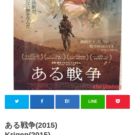
LINE
ある戦争(2015)
Krigen(2015)