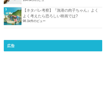
【ネタバレ考察】『漁港の肉子ちゃん』よく
よく考えたら恐ろしい映画では?
98.1k件のビュー
広告