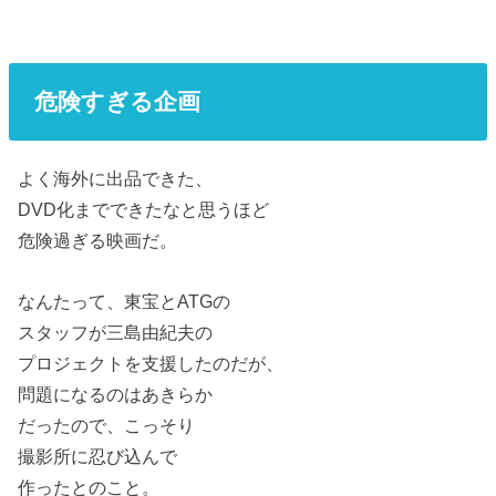
危険すぎる企画
よく海外に出品できた、
DVD化までできたなと思うほど
危険過ぎる映画だ。
なんたって、東宝とATGの
スタッフが三島由紀夫の
プロジェクトを支援したのだが、
問題になるのはあきらか
だったので、こっそり
撮影所に忍び込んで
作ったとのこと。