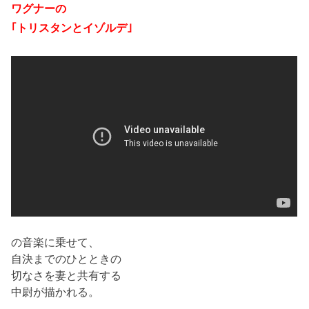
ワグナーの
｢トリスタンとイゾルデ｣
の音楽に乗せて、
自決までのひとときの
切なさを妻と共有する
中尉が描かれる。