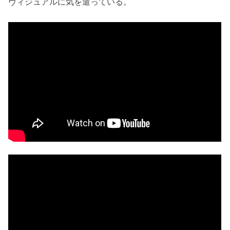
ヴィジュアルに気を遣っている。