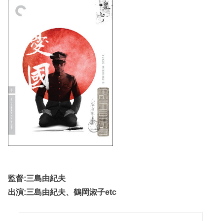
監督:三島由紀夫
出演:三島由紀夫、鶴岡淑子etc