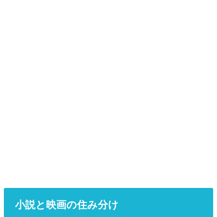
小説と映画の住み分け