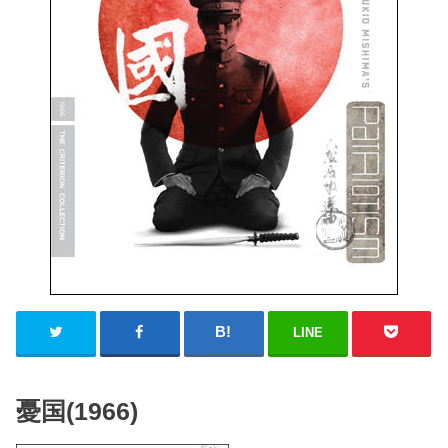
LINE
憂国(1966)