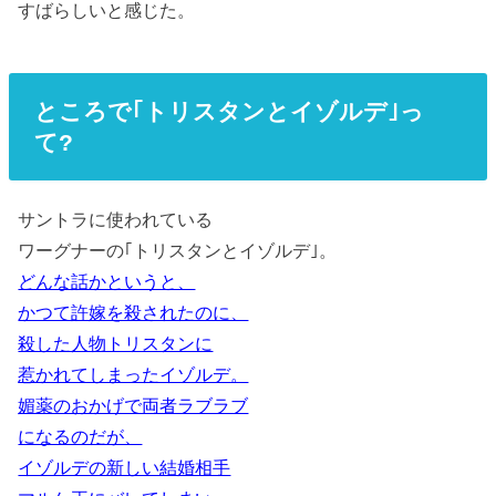
すばらしいと感じた。
ところで｢トリスタンとイゾルデ｣っ
て?
サントラに使われている
ワーグナーの｢トリスタンとイゾルデ｣。
どんな話かというと、
かつて許嫁を殺されたのに、
殺した人物トリスタンに
惹かれてしまったイゾルデ。
媚薬のおかげで両者ラブラブ
になるのだが、
イゾルデの新しい結婚相手