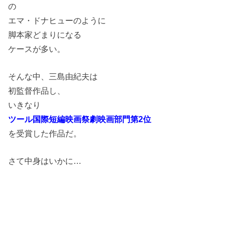
の
エマ・ドナヒューのように
脚本家どまりになる
ケースが多い。
そんな中、三島由紀夫は
初監督作品し、
いきなり
ツール国際短編映画祭劇映画部門第2位
を受賞した作品だ。
さて中身はいかに…