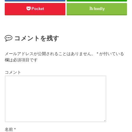
Pocket
feedly
コメントを残す
メールアドレスが公開されることはありません。
*
が付いている
欄は必須項目です
コメント
名前
*