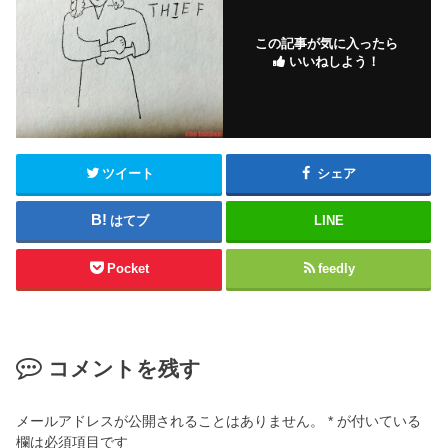
この記事が気に入ったら
いいねしよう！
ツイート
シェア
はてブ
LINE
Pocket
feedly
コメントを残す
メールアドレスが公開されることはありません。
*
が付いている
欄は必須項目です