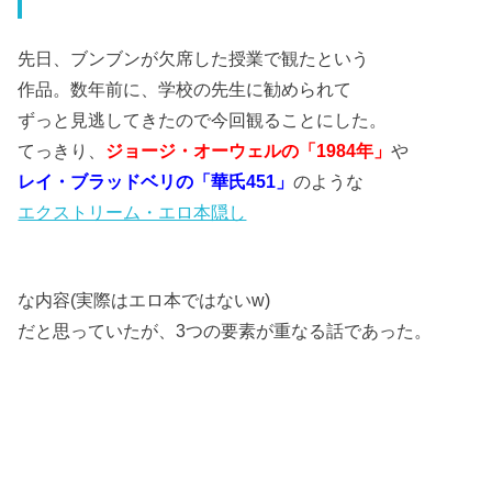
先日、ブンブンが欠席した授業で観たという
作品。数年前に、学校の先生に勧められて
ずっと見逃してきたので今回観ることにした。
てっきり、
ジョージ・オーウェルの「1984年」
や
レイ・ブラッドベリの「華氏451」
のような
エクストリーム・エロ本隠し
な内容(実際はエロ本ではないw)
だと思っていたが、3つの要素が重なる話であった。