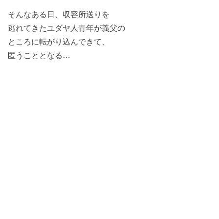
そんなある日、収容所送りを
逃れてきたユダヤ人青年が義父の
ところに転がり込んできて、
匿うこととなる…