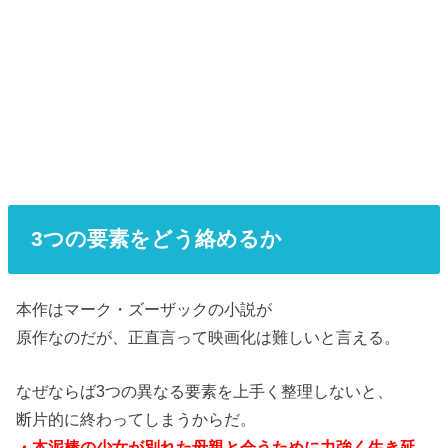
3つの要素をどう絡めるか
本作はマーク・ズーザックの小説が
原作なのだが、正直言って映画化は難しいと言える。
なぜならば3つの異なる要素を上手く整理しないと、
断片的に終わってしまうからだ。
・本泥棒の少女が別れた母親と会うために力強く生き延