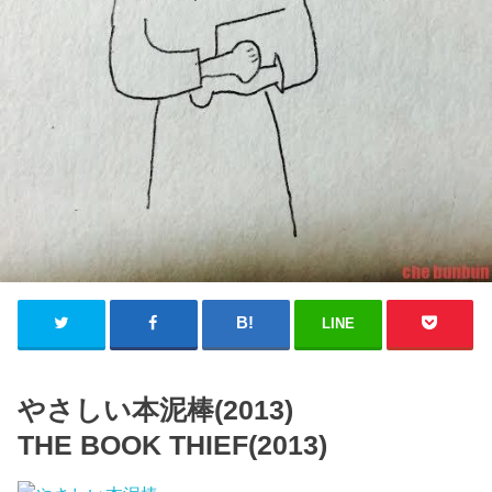
LINE
やさしい本泥棒(2013)
THE BOOK THIEF(2013)