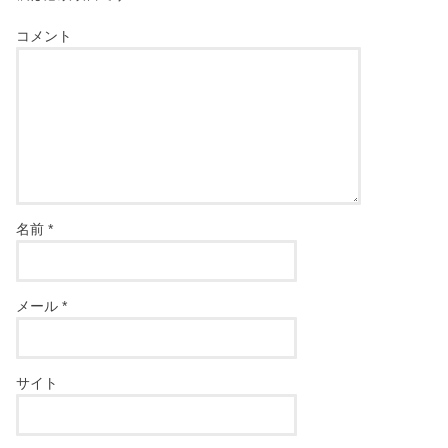
コメント
名前
*
メール
*
サイト