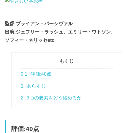
監督:ブライアン・パーシヴァル
出演:ジェフリー・ラッシュ、エミリー・ワトソン、
ソフィー・ネリッセetc
もくじ
0.1
評価:40点
1
あらすじ
2
3つの要素をどう絡めるか
評価:40点