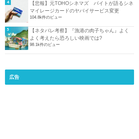
【悲報】元TOHOシネマズ バイトが語るシネ
マイレージカードのヤバイサービス変更
104.8k件のビュー
【ネタバレ考察】『漁港の肉子ちゃん』よく
よく考えたら恐ろしい映画では?
98.1k件のビュー
広告