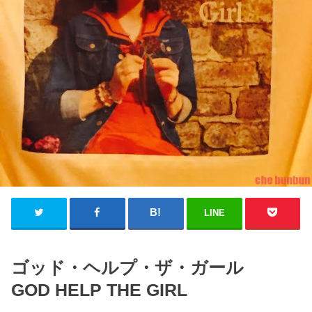
LINE
ゴッド・ヘルプ・ザ・ガール
GOD HELP THE GIRL