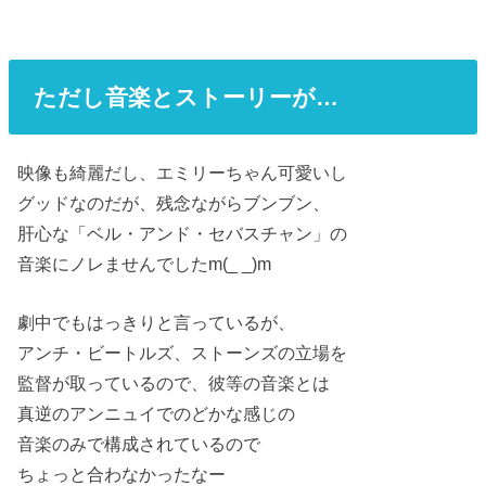
ただし音楽とストーリーが…
映像も綺麗だし、エミリーちゃん可愛いし
グッドなのだが、残念ながらブンブン、
肝心な「ベル・アンド・セバスチャン」の
音楽にノレませんでしたm(_ _)m
劇中でもはっきりと言っているが、
アンチ・ビートルズ、ストーンズの立場を
監督が取っているので、彼等の音楽とは
真逆のアンニュイでのどかな感じの
音楽のみで構成されているので
ちょっと合わなかったなー