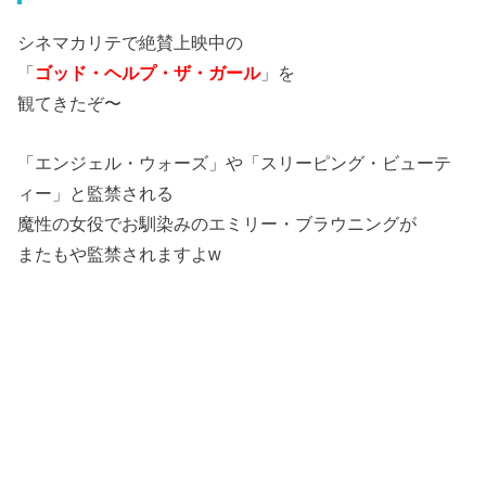
シネマカリテで絶賛上映中の
「
ゴッド・ヘルプ・ザ・ガール
」を
観てきたぞ〜
「エンジェル・ウォーズ」や「スリーピング・ビューテ
ィー」と監禁される
魔性の女役でお馴染みのエミリー・ブラウニングが
またもや監禁されますよw