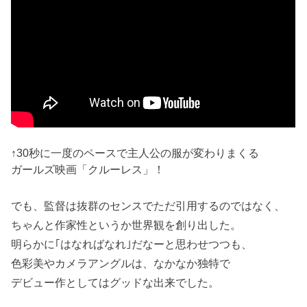
↑30秒に一度のペースで主人公の服が変わりまくる
ガールズ映画「クルーレス」！
でも、監督は抜群のセンスでただ引用するのではなく、
ちゃんと作家性というか世界観を創り出した。
明らかに｢はなればなれ｣だなーと思わせつつも、
色彩美やカメラアングルは、なかなか独特で
デビュー作としてはグッドな出来でした。