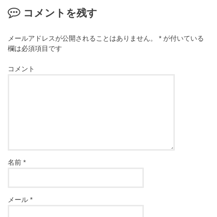
コメントを残す
メールアドレスが公開されることはありません。
*
が付いている
欄は必須項目です
コメント
名前
*
メール
*