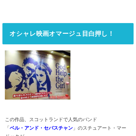
オシャレ映画オマージュ目白押し！
この作品、スコットランドで人気のバンド
「
ベル・アンド・セバスチャン
」のスチュアート・マー