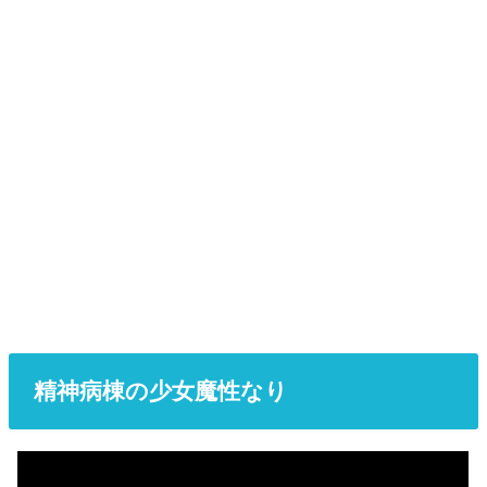
精神病棟の少女魔性なり