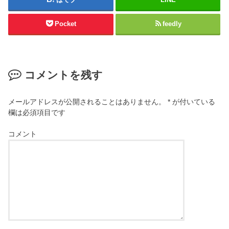
Pocket
feedly
コメントを残す
メールアドレスが公開されることはありません。
*
が付いている
欄は必須項目です
コメント