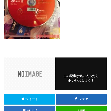
この記事が気に入ったら
いいねしよう！
ツイート
シェア
はてブ
LINE