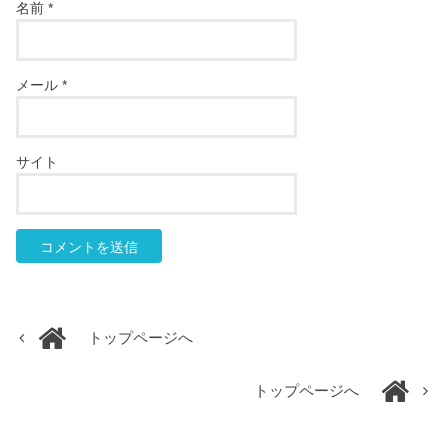
名前
*
メール
*
サイト
トップページへ
トップページへ