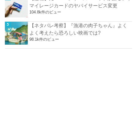
マイレージカードのヤバイサービス変更
104.8k件のビュー
【ネタバレ考察】『漁港の肉子ちゃん』よく
よく考えたら恐ろしい映画では?
98.1k件のビュー